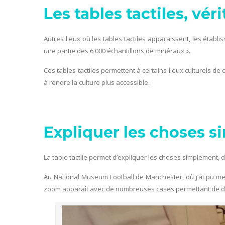
Les tables tactiles, vér
Autres lieux où les tables tactiles apparaissent, les établi
une partie des 6 000 échantillons de minéraux ».
Ces tables tactiles permettent à certains lieux culturels d
à rendre la culture plus accessible.
Expliquer les choses 
La table tactile permet d’expliquer les choses simplement
Au National Museum Football de Manchester, où j’ai pu me r
zoom apparaît avec de nombreuses cases permettant de déc