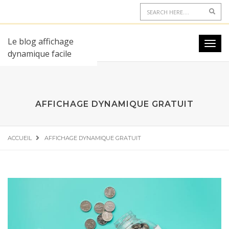
Le blog affichage
dynamique facile
AFFICHAGE DYNAMIQUE GRATUIT
ACCUEIL
AFFICHAGE DYNAMIQUE GRATUIT