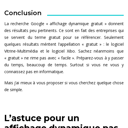
Conclusion
La recherche Google « affichage dynamique gratuit » donnent
des résultats peu pertinents. Ce sont en fait des entreprises qui
se servent du terme gratuit pour se référencer. Seulement
quelques résultats méritent l’appellation « gratuit » : le logiciel
Vitrine-Multimédia et le logiciel Xibo. Sachez néanmoins que
« gratuit » ne rime pas avec « facile ». Préparez-vous à y passer
du temps, beaucoup de temps. Surtout si vous ne vous y
connaissez pas en informatique.
Mais j’ai mieux à vous proposer si vous cherchez quelque chose
de simple.
L’astuce pour un