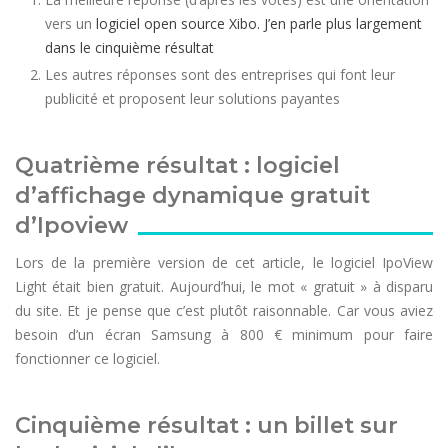
vers un
logiciel open source Xibo. J’en parle plus largement
dans le cinquième résultat
Les autres réponses sont des entreprises qui font leur
publicité et proposent leur solutions payantes
Quatrième résultat : logiciel
d’affichage dynamique gratuit
d’Ipoview
Lors de la première version de cet article, le logiciel IpoView
Light était bien gratuit. Aujourd’hui, le mot « gratuit » à disparu
du site. Et je pense que c’est plutôt raisonnable. Car vous aviez
besoin d’un écran Samsung à 800 € minimum pour faire
fonctionner ce logiciel.
Cinquième résultat : un billet sur