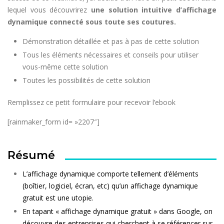
lequel vous découvrirez
une solution intuitive d’affichage
dynamique connecté sous toute ses coutures.
Démonstration détaillée et pas à pas de cette solution
Tous les éléments nécessaires et conseils pour utiliser
vous-même cette solution
Toutes les possibilités de cette solution
Remplissez ce petit formulaire pour recevoir l’ebook
[rainmaker_form id= »2207″]
Résumé
L’affichage dynamique comporte tellement d’éléments
(boîtier, logiciel, écran, etc) qu’un affichage dynamique
gratuit est une utopie.
En tapant « affichage dynamique gratuit » dans Google, on
découvre des entreprises qui cherchent à se référencer sur