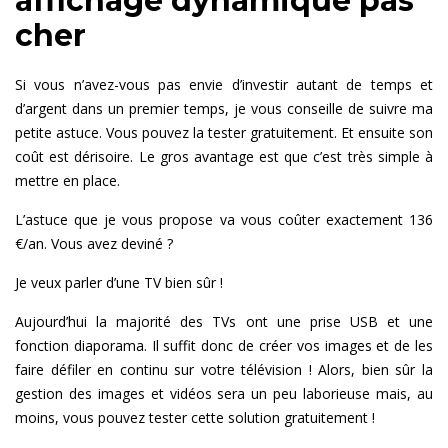
affichage dynamique pas
cher
Si vous n’avez-vous pas envie d’investir autant de temps et
d’argent dans un premier temps, je vous conseille de suivre ma
petite astuce. Vous pouvez la tester gratuitement. Et ensuite son
coût est dérisoire. Le gros avantage est que c’est très simple à
mettre en place.
L’astuce que je vous propose va vous coûter exactement 136
€/an. Vous avez deviné ?
Je veux parler d’une TV bien sûr !
Aujourd’hui la majorité des TVs ont une prise USB et une
fonction diaporama. Il suffit donc de créer vos images et de les
faire défiler en continu sur votre télévision ! Alors, bien sûr la
gestion des images et vidéos sera un peu laborieuse mais, au
moins, vous pouvez tester cette solution gratuitement !