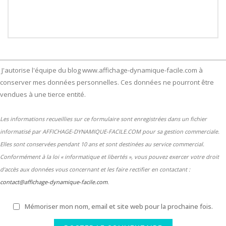
J'autorise l'équipe du blog www.affichage-dynamique-facile.com à
conserver mes données personnelles. Ces données ne pourront être
vendues à une tierce entité.
Les informations recueillies sur ce formulaire sont enregistrées dans un fichier
informatisé par AFFICHAGE-DYNAMIQUE-FACILE.COM pour sa gestion commerciale.
Elles sont conservées pendant 10 ans et sont destinées au service commercial.
Conformément à la loi « informatique et libertés », vous pouvez exercer votre droit
d'accès aux données vous concernant et les faire rectifier en contactant :
contact@affichage-dynamique-facile.com
.
Mémoriser mon nom, email et site web pour la prochaine fois.