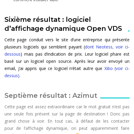
Sixième résultat : logiciel
d’affichage dynamique Open VDS
Cette page conduit vers le site d’une entreprise qui présente
plusieurs logiciels qui semblent payant (
dont Neotess, voir ci-
dessous
) mais pas d’indication de prix. Leur logiciel phare est
basé sur un logiciel open source. Après leur avoir envoyé un
email, j’ai appris que ce logiciel n’était autre que
Xibo (voir ci-
dessus)
.
Septième résultat : Azimut
Cette page est assez extraordinaire car le mot gratuit n’est pas
une seule fois présent sur la page de destination ! Donc pas
grand chose à voir. En tout cas, à défaut de les contacter
pour de l’affichage dynamique, on peut apparemment faire