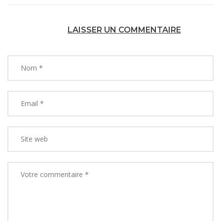
LAISSER UN COMMENTAIRE