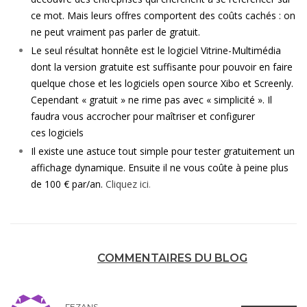
ce mot. Mais leurs offres comportent des coûts cachés : on
ne peut vraiment pas parler de gratuit.
Le seul résultat honnête est le logiciel Vitrine-Multimédia
dont la version gratuite est suffisante pour pouvoir en faire
quelque chose et les logiciels open source Xibo et Screenly.
Cependant « gratuit » ne rime pas avec « simplicité ». Il
faudra vous accrocher pour maîtriser et configurer
ces logiciels
Il existe une astuce tout simple pour tester gratuitement un
affichage dynamique. Ensuite il ne vous coûte à peine plus
de 100 € par/an.
Cliquez ici
.
COMMENTAIRES DU BLOG
FEZANS