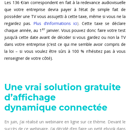
Les 136 €/an correspondent en fait à la redevance audiovisuelle
que votre entreprise devra payer à l’état (le simple fait de
posséder une TV vous assujetti à cette taxe, même si vous ne la
regardez pas.
Plus d’informations ici
).
Cette taxe se déclare
er
chaque année, au 1
janvier. Vous pouvez donc faire votre test
jusqu’à cette date avant de décider si vous gardez ou non la TV
dans votre entreprise (c’est ce qui me semble avoir compris de
la loi – si vous voulez être sûrs à 100 % n’hésitez pas à vous
renseigner de votre côté).
Une vrai solution gratuite
d’affichage
dynamique connectée
En juin, j’ai réalisé un webinaire en ligne sur ce thème. Devant le
succès de ce webinaire, j’ai décidé d’en faire un petit ebook dans