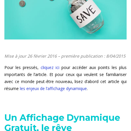
Mise à jour 26 février 2016 – première publication : 8/04/2015
Pour les pressés,
cliquez ici
pour accéder aux points les plus
importants de l’article. Et pour ceux qui veulent se familiariser
avec ce monde peut-être nouveau, lisez d’abord cet article qui
résume
les enjeux de l’affichage dynamique
.
Un Affichage Dynamique
Gratuit, le rêve