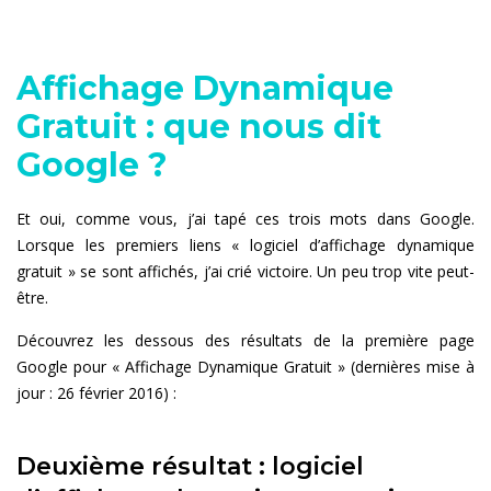
Affichage Dynamique
Gratuit : que nous dit
Google ?
Et oui, comme vous, j’ai tapé ces trois mots dans Google.
Lorsque les premiers liens « logiciel d’affichage dynamique
gratuit » se sont affichés, j’ai crié victoire. Un peu trop vite peut-
être.
Découvrez les dessous des résultats de la première page
Google pour « Affichage Dynamique Gratuit » (dernières mise à
jour : 26 février 2016) :
Deuxième résultat : logiciel