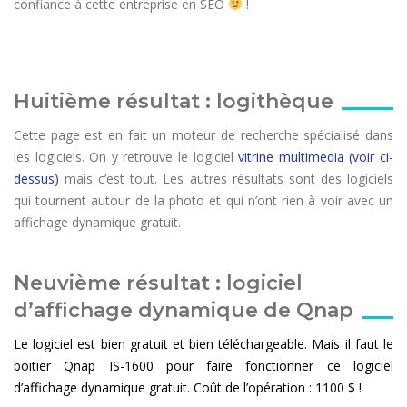
confiance à cette entreprise en SEO
!
Huitième résultat : logithèque
Cette page est en fait un moteur de recherche spécialisé dans
les logiciels. On y retrouve le logiciel
vitrine multimedia (voir ci-
dessus)
mais c’est tout. Les autres résultats sont des logiciels
qui tournent autour de la photo et qui n’ont rien à voir avec un
affichage dynamique gratuit.
Neuvième résultat : logiciel
d’affichage dynamique de Qnap
Le logiciel est bien gratuit et bien téléchargeable. Mais il faut le
boitier Qnap IS-1600 pour faire fonctionner ce logiciel
d’affichage dynamique gratuit. Coût de l’opération : 1100 $ !