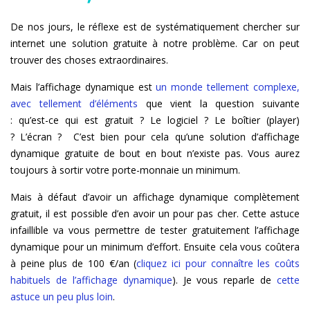
De nos jours, le réflexe est de systématiquement chercher sur
internet une solution gratuite à notre problème. Car on peut
trouver des choses extraordinaires.
Mais l’affichage dynamique est
un monde tellement complexe,
avec tellement d’éléments
que vient la question suivante
: qu’est-ce qui est gratuit ? Le logiciel ? Le boîtier (player)
? L’écran ?
C’est bien pour cela qu’une solution d’affichage
dynamique gratuite de bout en bout n’existe pas. Vous aurez
toujours à sortir votre porte-monnaie un minimum.
Mais à
défaut d’avoir un affichage dynamique complètement
gratuit, il est possible d’en avoir un pour pas cher. Cette astuce
infaillible va vous permettre de tester gratuitement l’affichage
dynamique pour un minimum d’effort. Ensuite cela vous coûtera
à peine plus de 100 €/an (
cliquez ici pour connaître les coûts
habituels de l’affichage dynamique
). Je vous reparle de
cette
astuce un peu plus loin
.