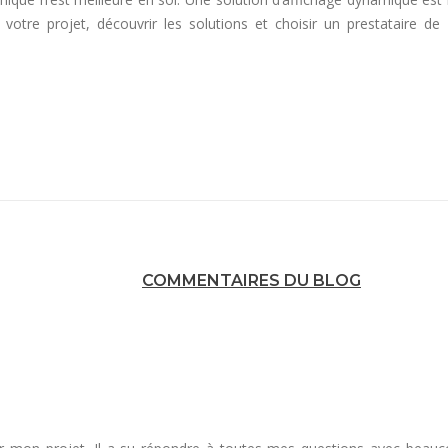
votre projet, découvrir les solutions et choisir un prestataire de
COMMENTAIRES DU BLOG