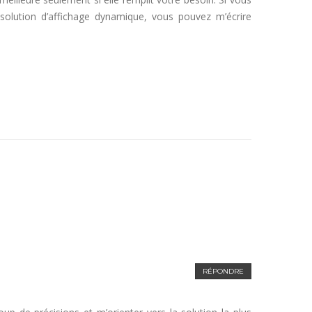
 solution d’affichage dynamique, vous pouvez m’écrire
RÉPONDRE