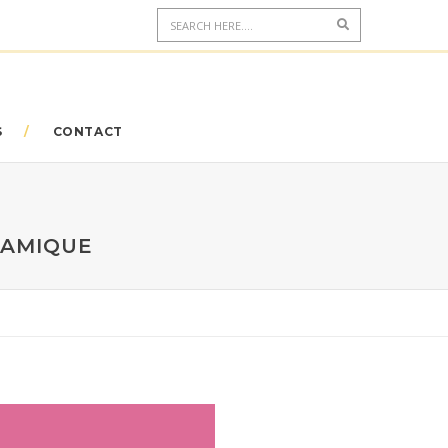
S
CONTACT
NAMIQUE