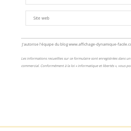
J'autorise l'équipe du blog www.affichage-dynamique-facile.
Les informations recueillies sur ce formulaire sont enregistrées dans 
commercial. Conformément à la loi « informatique et libertés », vous pou