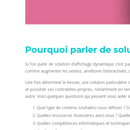
Pourquoi parler de sol
Si l’on parle de solution d’affichage dynamique c’est 
comme augmenter les ventes, améliorer l’interactivité, d
Une fois déterminé le besoin, une solution particulière d
et possède ses contraintes propres, notamment en terme
autre. Voici quelques questions qui peuvent vous aider à 
Quel type de contenu souhaitez-vous diffuser ? D
Quelles ressources financières avez-vous ? Quell
Quelles compétences informatiques et technique