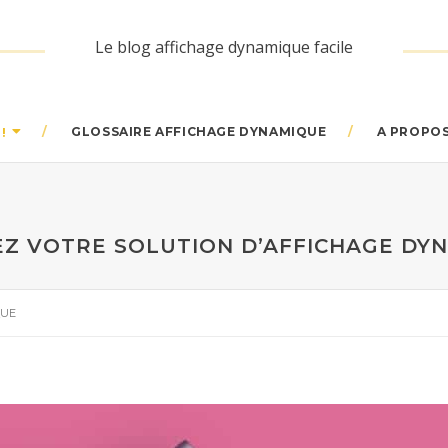
Le blog affichage dynamique facile
GLOSSAIRE AFFICHAGE DYNAMIQUE
A PROPO
!
Z VOTRE SOLUTION D’AFFICHAGE DY
QUE