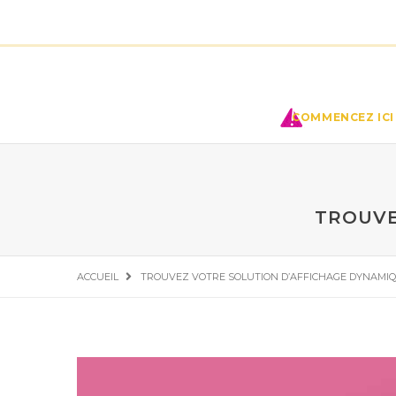
COMMENCEZ ICI 
TROUVE
ACCUEIL
TROUVEZ VOTRE SOLUTION D’AFFICHAGE DYNAMI