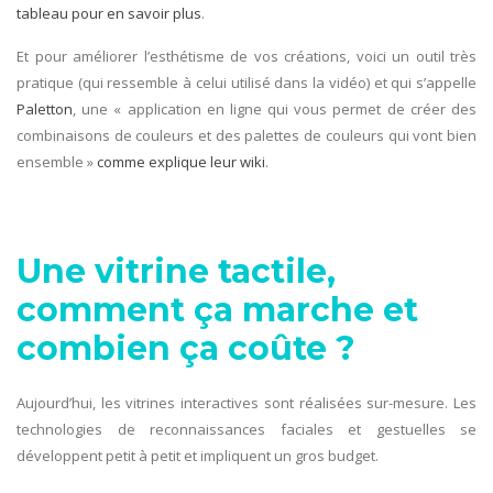
tableau pour en savoir plus
.
Et pour améliorer l’esthétisme de vos créations, voici un outil très
pratique (qui ressemble à celui utilisé dans la vidéo) et qui s’appelle
Paletton
, une « application en ligne qui vous permet de créer des
combinaisons de couleurs et des palettes de couleurs qui vont bien
ensemble »
comme explique leur wiki
.
Une vitrine tactile,
comment ça marche et
combien ça coûte ?
Aujourd’hui, les vitrines interactives sont réalisées sur-mesure. Les
technologies de reconnaissances faciales et gestuelles se
développent petit à petit et impliquent un gros budget.