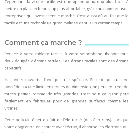
Cependant, la vitrine tactile est une option beaucoup plus facile à
mettre en place et beaucoup plus abordable, grâce aux nombreuses
entreprises qui investissent le marché. C’est aussi dû au fait que le
tactile est une technologie qu’on maîtrise depuis un certain temps.
Comment ça marche ?
Pensez à votre tablette tactile, à votre smartphone, ils sont tous
deux équipés d’écrans tactiles. Ces écrans tactiles sont des écrans
capacitifs.
Ils sont recouverts d’une pellicule spéciale. Et cette pellicule ne
possède aucune limite en termes de dimension, on peut en créer de
toutes petites comme de très grandes. C’est pour ça qu’on peut
facilement en fabriquer pour de grandes surfaces comme les
vitrines.
Cette pellicule émet en fait de l’électricité (des électrons). Lorsque
votre doigt entre en contact avec l’écran, il absorbe les électrons qui