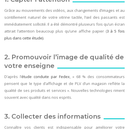
Grâce au mouvements des vidéos, aux changements d’images et au
scintillement naturel de votre vitrine tactile, l’œil des passants est
immédiatement sollicité. Il a été démontré plusieurs fois qu’un écran
attirait l’attention beaucoup plus qu’une affiche papier (
3 à 5 fois
plus dans cette étude)
.
2. Promouvoir l’image de qualité de
votre enseigne
D’après l’
étude conduite par Fedex
, « 68 % des consommateurs
pensent que le type d’affichage et de PLV d’un magasin reflète la
qualité de ses produits et services ». Nouvelles technologies riment
souvent avec qualité dans nos esprits.
3. Collecter des informations
Connaître vos clients est indispensable pour améliorer votre