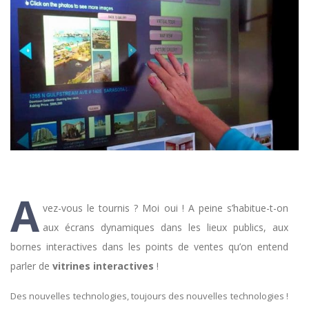
A
vez-vous le tournis ? Moi oui ! A peine s’habitue-t-on
aux écrans dynamiques dans les lieux publics, aux
bornes interactives dans les points de ventes qu’on entend
parler de
vitrines interactives
!
Des nouvelles technologies, toujours des nouvelles technologies !