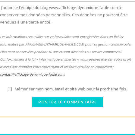
J'autorise l'équipe du blog www.affichage-dynamique-facile.com à
conserver mes données personnelles. Ces données ne pourront être
vendues à une tierce entité.
Les informations recueillies sur ce formulaire sont enregistrées dans un fichier
informatisé par AFFICHAGE-DYNAMIQUE-FACILE.COM pour sa gestion commerciale.
Elles sont conservées pendant 10 ans et sont destinées au service commercial.
Conformément à la loi « informatique et libertés », vous pouvez exercer votre droit
d'accès aux données vous concernant et les faire rectifier en contactant :
contact@affichage-dynamique-facile.com
.
Mémoriser mon nom, email et site web pour la prochaine fois.