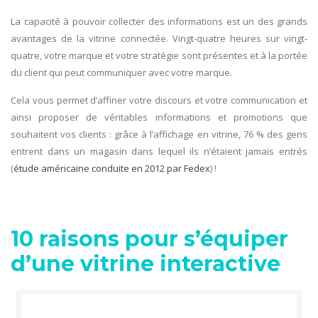
La capacité à pouvoir collecter des informations est un des grands
avantages de la vitrine connectée. Vingt-quatre heures sur vingt-
quatre, votre marque et votre stratégie sont présentes et à la portée
du client qui peut communiquer avec votre marque.
Cela vous permet d’affiner votre discours et votre communication et
ainsi proposer de véritables informations et promotions que
souhaitent vos clients : grâce à l’affichage en vitrine, 76 % des gens
entrent dans un magasin dans lequel ils n’étaient jamais entrés
(
étude américaine conduite en 2012 par Fedex
) !
10 raisons pour s’équiper
d’une vitrine interactive