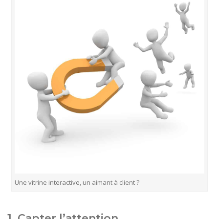
Une vitrine interactive, un aimant à client ?
1. Capter l’attention