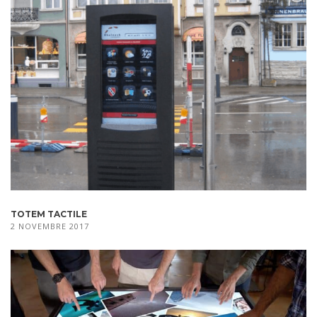
TOTEM TACTILE
2 NOVEMBRE 2017