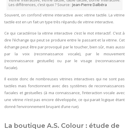
Les différences, c’est quoi ? Source :
Jean-Pierre Dalbéra
Souvent, on confond vitrine interactive avec vitrine tactile. La vitrine
tactile est en un fait un type très répandu de vitrine interactive.
Ce qui caractérise la vitrine interactive c’est le mot interactif. C’est à
dire l’échange qui peut se produire entre le passant et la vitrine. Cet
échange peut être par provoqué par le toucher, bien sûr, mais aussi
par la voix (reconnaissance vocale), par le mouvement
(reconnaissance gestuelle) ou par le visage (reconnaissance
faciale).
Il existe donc de nombreuses vitrines interactives qui ne sont pas
tactiles mais fonctionnent avec des systèmes de reconnaissances
faciales et gestuelles (à ma connaissance, l’interaction vocale avec
une vitrine n’est pas encore développée, ce qui parait logique étant
donné l’environnement bruyant d’une rue).
La boutique A.S. Colour : étude de