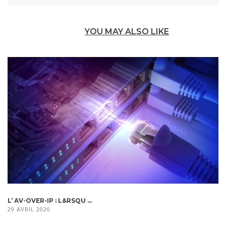
YOU MAY ALSO LIKE
L’ AV-OVER-IP : L&RSQU ...
29 AVRIL 2020