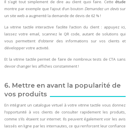
Il s’agit tout simplement de dire au client quoi faire. Cette
étude
montre par exemple que l’ajout d’un bouton
Demandez un devis
sur
un site web a augmenté la demande de devis de 62 % !
La vitrine tactile interactive facilite l’action du client : appuyez ici,
laissez votre email, scannez le QR code, autant de solutions qui
vous permettent d’obtenir des informations sur vos clients et
développer votre activité.
Et la vitrine tactile permet de faire de nombreux tests de CTA sans
devoir changer les affiches constamment !
6. Mettre en avant la popularité de
vos produits
En intégrant un catalogue virtuel à votre vitrine tactile vous donnez
l’opportunité à vos clients de consulter rapidement les produits,
comme s’ils étaient sur internet. Ils peuvent également voir les avis
laissés en ligne par les internautes, ce qui renforcent leur confiance