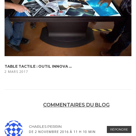
TABLE TACTILE : OUTIL INNOVA ...
2 MARS 2017
COMMENTAIRES DU BLOG
CHARLES PERRIN
RÉPONDRE
DE 2 NOVEMBRE 2016 À 11 H 10 MIN