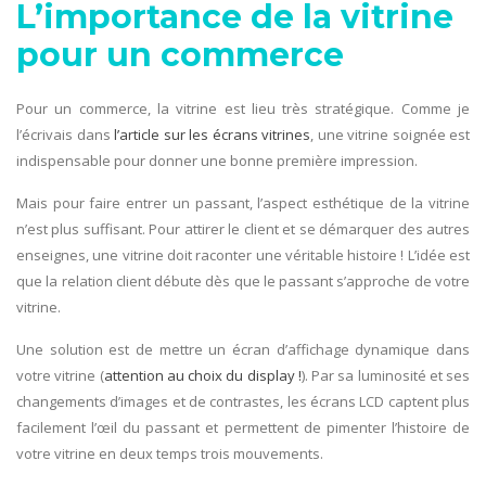
L’importance de la vitrine
pour un commerce
Pour un commerce, la vitrine est lieu très stratégique. Comme je
l’écrivais dans
l’article sur les écrans vitrines
, une vitrine soignée est
indispensable pour donner une bonne première impression.
Mais pour faire entrer un passant, l’aspect esthétique de la vitrine
n’est plus suffisant. Pour attirer le client et se démarquer des autres
enseignes, une vitrine doit raconter une véritable histoire ! L’idée est
que la relation client débute dès que le passant s’approche de votre
vitrine.
Une solution est de mettre un écran d’affichage dynamique dans
votre vitrine (
attention au choix du display !
). Par sa luminosité et ses
changements d’images et de contrastes, les écrans LCD captent plus
facilement l’œil du passant et permettent de pimenter l’histoire de
votre vitrine en deux temps trois mouvements.