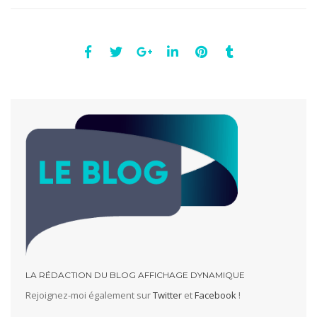
LA RÉDACTION DU BLOG AFFICHAGE DYNAMIQUE
Rejoignez-moi également sur
Twitter
et
Facebook
!