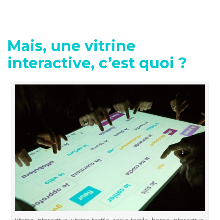
Mais, une vitrine
interactive, c’est quoi ?
Vitrine interactive, vitrine tactile, table tactile, borne interactive.