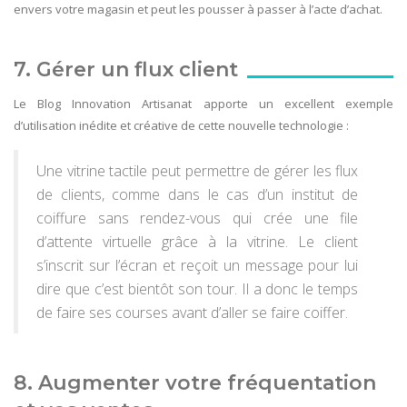
envers votre magasin et peut les pousser à passer à l’acte d’achat.
7. Gérer un flux client
Le Blog Innovation Artisanat apporte un excellent exemple
d’utilisation inédite et créative de cette nouvelle technologie :
Une vitrine tactile peut permettre de gérer les flux
de clients, comme dans le cas d’un institut de
coiffure sans rendez-vous qui crée une file
d’attente virtuelle grâce à la vitrine. Le client
s’inscrit sur l’écran et reçoit un message pour lui
dire que c’est bientôt son tour. Il a donc le temps
de faire ses courses avant d’aller se faire coiffer.
8. Augmenter votre fréquentation