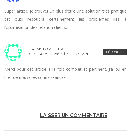
Super article je trouve! En plus d’être une solution très pratique
cet outil résoudra certainement les problèmes liés à
l’optimisation des relation clients.
JEREMY FORESTIER
RÉPONDRE
DE 19 JANVIER 2017 À 13 H 21 MIN
Merci pour cet article à la fois complet et pertinent. J’ai pu en
tirer de nouvelles connaissances!
LAISSER UN COMMENTAIRE