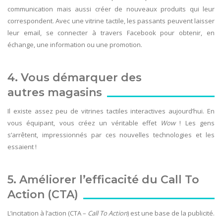
communication mais aussi créer de nouveaux produits qui leur
correspondent. Avec une vitrine tactile, les passants peuvent laisser
leur email, se connecter à travers Facebook pour obtenir, en
échange, une information ou une promotion.
4. Vous démarquer des
autres magasins
Il existe assez peu de vitrines tactiles interactives aujourd’hui. En
vous équipant, vous créez un véritable effet
Wow
! Les gens
s’arrêtent, impressionnés par ces nouvelles technologies et les
essaient !
5. Améliorer l’efficacité du Call To
Action (CTA)
L’incitation à l’action (CTA –
Call To Action
) est une base de la publicité.