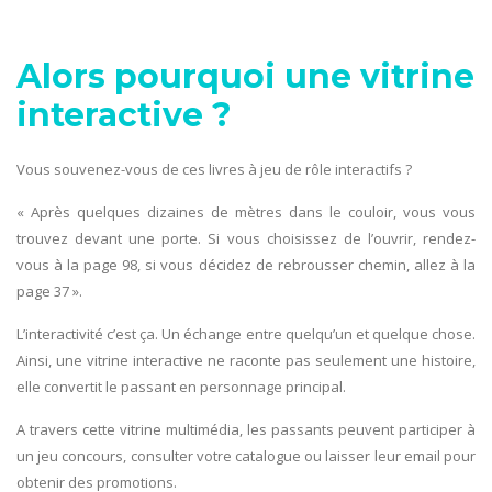
Alors pourquoi une vitrine
interactive ?
Vous souvenez-vous de ces livres à jeu de rôle interactifs ?
« Après quelques dizaines de mètres dans le couloir, vous vous
trouvez devant une porte. Si vous choisissez de l’ouvrir, rendez-
vous à la page 98, si vous décidez de rebrousser chemin, allez à la
page 37 ».
L’interactivité c’est ça. Un échange entre quelqu’un et quelque chose.
Ainsi, une vitrine interactive ne raconte pas seulement une histoire,
elle convertit le passant en personnage principal.
A travers cette vitrine multimédia, les passants peuvent participer à
un jeu concours, consulter votre catalogue ou laisser leur email pour
obtenir des promotions.