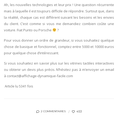
Ah, les nouvelles technologies et leur prix ! Une question récurrente
mais à laquelle il est toujours difficile de répondre. Surtout que, dans
la réalité, chaque cas est différent suivant les besoins et les envies
du client. C’est comme si vous me demandiez combien coûte une
voiture. Fiat Punto ou Porsche
?
Pour vous donner un ordre de grandeur, si vous souhaitez quelque
chose de basique et fonctionnel, comptez entre 5000 et 10000 euros
pour quelque chose d’intéressant.
Si vous souhaitez en savoir plus sur les vitrines tactiles interactives
ou obtenir un devis plus précis. N’hésitez pas à m’envoyer un email
à contact@affichage-dynamique-facile.com
Article lu 5341 fois
453
2 COMMENTAIRES