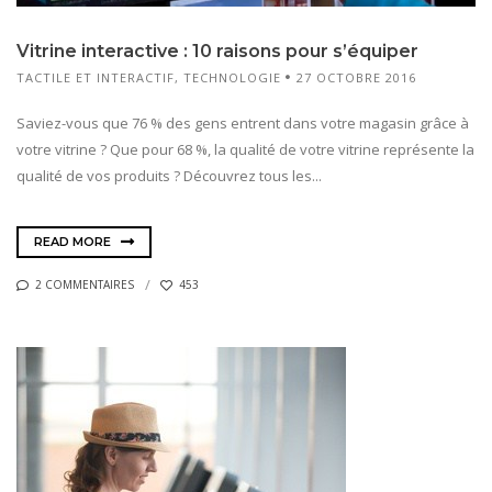
Vitrine interactive : 10 raisons pour s’équiper
TACTILE ET INTERACTIF
,
TECHNOLOGIE
27 OCTOBRE 2016
Saviez-vous que 76 % des gens entrent dans votre magasin grâce à
votre vitrine ? Que pour 68 %, la qualité de votre vitrine représente la
qualité de vos produits ? Découvrez tous les...
READ MORE
2 COMMENTAIRES
453