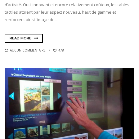
d’activité. Outil innovant et encore relativement coûteux, les tables
tactiles attirent par leur aspect nouveau, haut de gamme et
renforcent ainsi l’image de...
READ MORE
AUCUN COMMENTAIRE
478