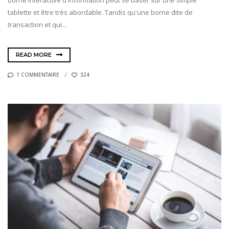
tablette et être très abordable. Tandis qu'une borne dite de
transaction et qui...
READ MORE
1 COMMENTAIRE
324