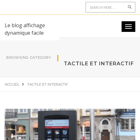
Le blog affichage
dynamique facile
BROWSING CATEGORY
TACTILE ET INTERACTIF
ACCUEIL
TACTILE ET INTERACTIF