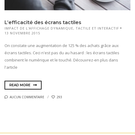
L’efficacité des écrans tactiles
IMPACT DE L'AFFICHAGE DYNAMIQUE
,
TACTILE ET INTERACTIF
13 NOVEMBRE 2015
On constate une augmentation de 125 % des achats grâce aux
écrans tactiles. Ceci n'est pas du au hasard : les écrans tactiles
combinent le numérique et le touché. Découvrez-en plus dans
l'article
READ MORE
AUCUN COMMENTAIRE
293