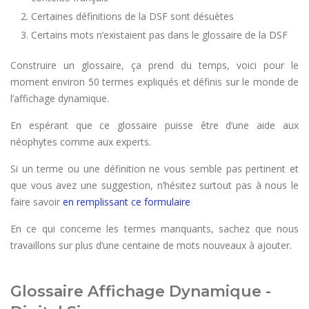
Certaines définitions de la DSF sont désuètes
Certains mots n’existaient pas dans le glossaire de la DSF
Construire un glossaire, ça prend du temps, voici pour le
moment environ 50 termes expliqués et définis sur le monde de
l’affichage dynamique.
En espérant que ce glossaire puisse être d’une aide aux
néophytes comme aux experts.
Si un terme ou une définition ne vous semble pas pertinent et
que vous avez une suggestion, n’hésitez surtout pas à nous le
faire savoir
en remplissant ce formulaire
En ce qui concerne les termes manquants, sachez que nous
travaillons sur plus d’une centaine de mots nouveaux à ajouter.
Glossaire Affichage Dynamique -