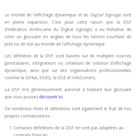
Le monde de l’affichage dynamique et du
Digital Signage
sont
en pleine expansion. C’est pour cette raison que la DSF
(Fédération Américaine du Digital Signage) a eu l’initiative de
créer un glossaire en anglais de tous les termes touchant de
près ou de loin au monde de l’affichage dynamique.
Les définition de la DSF sont basées sur de multiples sources
(prestataires, intégrateurs ou créateurs de solution d’affichage
dynamique, ainsi que sur des organisations professionnelles
comme la DPAA, DSEG, la DSE et InfoComm).
La DSF m’a généreusement autorisé à traduire leur glossaire
que vous pouvez
découvrir ici
.
De nombreux mots et définitions sont également le fruit de nos
propres connaissances :
Certaines définitions de la DSF ne sont pas adaptées au
contexte français