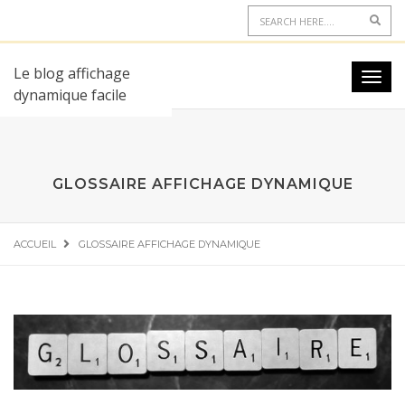
Le blog affichage
dynamique facile
GLOSSAIRE AFFICHAGE DYNAMIQUE
ACCUEIL
GLOSSAIRE AFFICHAGE DYNAMIQUE