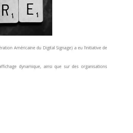
ation Américaine du Digital Signage) a eu l’initiative de
’affichage dynamique, ainsi que sur des organisations