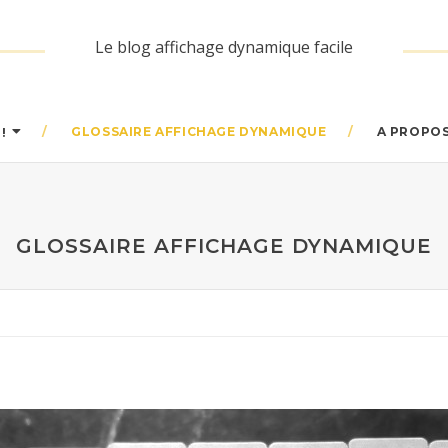
Le blog affichage dynamique facile
GLOSSAIRE AFFICHAGE DYNAMIQUE
A PROPO
!
GLOSSAIRE AFFICHAGE DYNAMIQUE