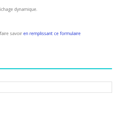
ffichage dynamique.
faire savoir
en remplissant ce formulaire