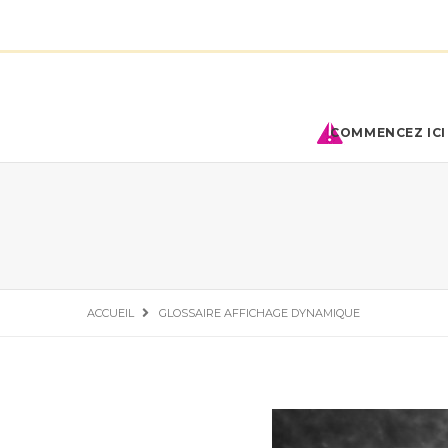
COMMENCEZ ICI 
ACCUEIL
GLOSSAIRE AFFICHAGE DYNAMIQUE