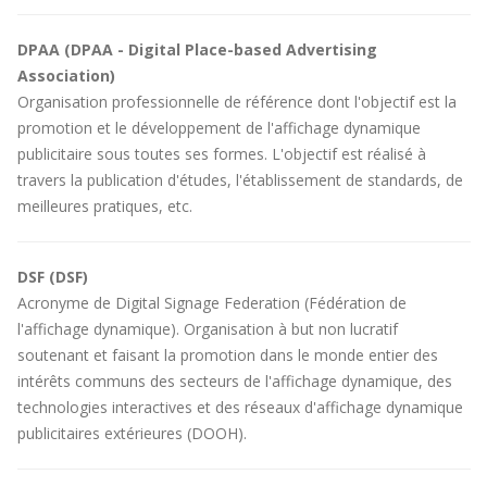
DPAA (DPAA - Digital Place-based Advertising
Association)
Organisation professionnelle de référence dont l'objectif est la
promotion et le développement de l'affichage dynamique
publicitaire sous toutes ses formes. L'objectif est réalisé à
travers la publication d'études, l'établissement de standards, de
meilleures pratiques, etc.
DSF (DSF)
Acronyme de Digital Signage Federation (Fédération de
l'affichage dynamique). Organisation à but non lucratif
soutenant et faisant la promotion dans le monde entier des
intérêts communs des secteurs de l'affichage dynamique, des
technologies interactives et des réseaux d'affichage dynamique
publicitaires extérieures (DOOH).