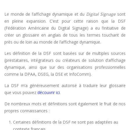
Le monde de l’affichage dynamique et du
Digital Signage
sont
en pleine expansion. C’est pour cette raison que la DSF
(Fédération Américaine du Digital Signage) a eu l’initiative de
créer un glossaire en anglais de tous les termes touchant de
près ou de loin au monde de l’affichage dynamique.
Les définition de la DSF sont basées sur de multiples sources
(prestataires, intégrateurs ou créateurs de solution d’affichage
dynamique, ainsi que sur des organisations professionnelles
comme la DPAA, DSEG, la DSE et InfoComm).
La DSF m’a généreusement autorisé à traduire leur glossaire
que vous pouvez
découvrir ici
.
De nombreux mots et définitions sont également le fruit de nos
propres connaissances :
Certaines définitions de la DSF ne sont pas adaptées au
contexte français