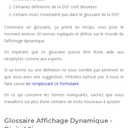
Certaines définitions de la DSF sont désuètes
Certains mots n’existaient pas dans le glossaire de la DSF
Construire un glossaire, ça prend du temps, voici pour le
moment environ 50 termes expliqués et définis sur le monde de
l’affichage dynamique.
En espérant que ce glossaire puisse être d’une aide aux
néophytes comme aux experts.
Si un terme ou une définition ne vous semble pas pertinent et
que vous avez une suggestion, n’hésitez surtout pas à nous le
faire savoir
en remplissant ce formulaire
En ce qui concerne les termes manquants, sachez que nous
travaillons sur plus d’une centaine de mots nouveaux à ajouter.
Glossaire Affichage Dynamique -