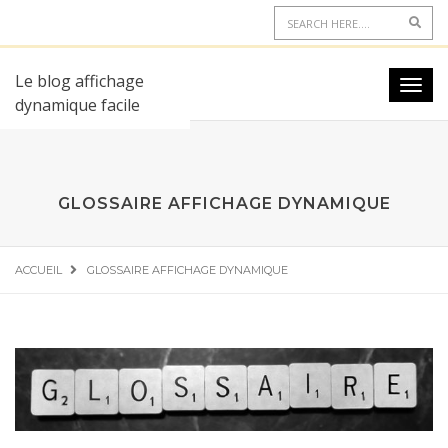
Le blog affichage
dynamique facile
GLOSSAIRE AFFICHAGE DYNAMIQUE
ACCUEIL
GLOSSAIRE AFFICHAGE DYNAMIQUE