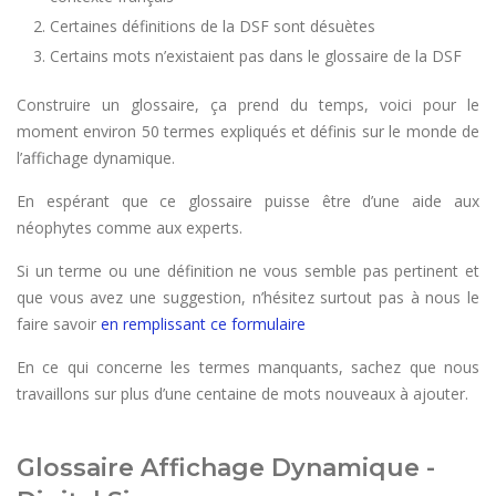
Certaines définitions de la DSF sont désuètes
Certains mots n’existaient pas dans le glossaire de la DSF
Construire un glossaire, ça prend du temps, voici pour le
moment environ 50 termes expliqués et définis sur le monde de
l’affichage dynamique.
En espérant que ce glossaire puisse être d’une aide aux
néophytes comme aux experts.
Si un terme ou une définition ne vous semble pas pertinent et
que vous avez une suggestion, n’hésitez surtout pas à nous le
faire savoir
en remplissant ce formulaire
En ce qui concerne les termes manquants, sachez que nous
travaillons sur plus d’une centaine de mots nouveaux à ajouter.
Glossaire Affichage Dynamique -