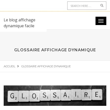
Le blog affichage
dynamique facile
GLOSSAIRE AFFICHAGE DYNAMIQUE
ACCUEIL
GLOSSAIRE AFFICHAGE DYNAMIQUE