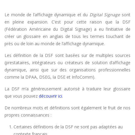
Le monde de l’affichage dynamique et du
Digital Signage
sont
en pleine expansion. C’est pour cette raison que la DSF
(Fédération Américaine du Digital Signage) a eu l’initiative de
créer un glossaire en anglais de tous les termes touchant de
près ou de loin au monde de l’affichage dynamique.
Les définition de la DSF sont basées sur de multiples sources
(prestataires, intégrateurs ou créateurs de solution d’affichage
dynamique, ainsi que sur des organisations professionnelles
comme la DPAA, DSEG, la DSE et InfoComm).
La DSF m’a généreusement autorisé à traduire leur glossaire
que vous pouvez
découvrir ici
.
De nombreux mots et définitions sont également le fruit de nos
propres connaissances :
Certaines définitions de la DSF ne sont pas adaptées au
contexte français