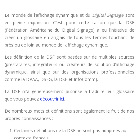
Le monde de l’affichage dynamique et du
Digital Signage
sont
en pleine expansion. C’est pour cette raison que la DSF
(Fédération Américaine du Digital Signage) a eu l’initiative de
créer un glossaire en anglais de tous les termes touchant de
près ou de loin au monde de l’affichage dynamique.
Les définition de la DSF sont basées sur de multiples sources
(prestataires, intégrateurs ou créateurs de solution d’affichage
dynamique, ainsi que sur des organisations professionnelles
comme la DPAA, DSEG, la DSE et InfoComm).
La DSF m’a généreusement autorisé à traduire leur glossaire
que vous pouvez
découvrir ici
.
De nombreux mots et définitions sont également le fruit de nos
propres connaissances :
Certaines définitions de la DSF ne sont pas adaptées au
contexte français