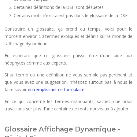
Certaines définitions de la DSF sont désuètes
Certains mots n’existaient pas dans le glossaire de la DSF
Construire un glossaire, ça prend du temps, voici pour le
moment environ 50 termes expliqués et définis sur le monde de
l’affichage dynamique.
En espérant que ce glossaire puisse être d’une aide aux
néophytes comme aux experts.
Si un terme ou une définition ne vous semble pas pertinent et
que vous avez une suggestion, n’hésitez surtout pas à nous le
faire savoir
en remplissant ce formulaire
En ce qui concerne les termes manquants, sachez que nous
travaillons sur plus d’une centaine de mots nouveaux à ajouter.
Glossaire Affichage Dynamique -