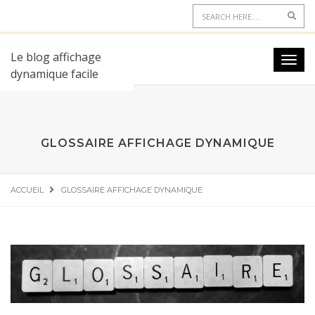
Le blog affichage
dynamique facile
GLOSSAIRE AFFICHAGE DYNAMIQUE
ACCUEIL
GLOSSAIRE AFFICHAGE DYNAMIQUE