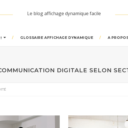
Le blog affichage dynamique facile
GLOSSAIRE AFFICHAGE DYNAMIQUE
A PROPO
!
COMMUNICATION DIGITALE SELON SECT
VITÉ