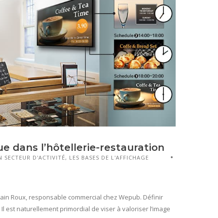
 dans l’hôtellerie-restauration
 SECTEUR D'ACTIVITÉ
,
LES BASES DE L'AFFICHAGE
ar Alain Roux, responsable commercial chez Wepub. Définir
 Il est naturellement primordial de viser à valoriser l’image