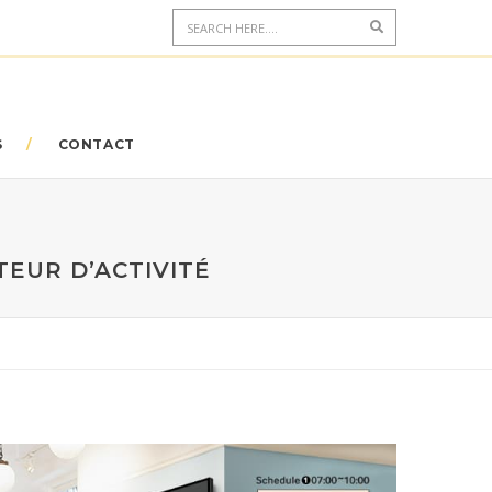
S
CONTACT
EUR D’ACTIVITÉ