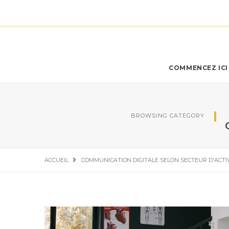
COMMENCEZ ICI 
BROWSING CATEGORY
ACCUEIL
COMMUNICATION DIGITALE SELON SECTEUR D'ACTI