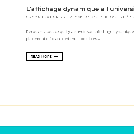
L’affichage dynamique à l’univers
COMMUNICATION DIGITALE SELON SECTEUR D'ACTIVITÉ
Découvrez tout ce qu'il y a savoir sur l'affichage dynamique à
placement d'écran, contenus possibles...
READ MORE