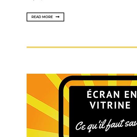
READ MORE