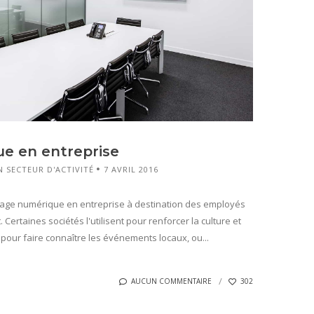
e en entreprise
 SECTEUR D'ACTIVITÉ
7 AVRIL 2016
chage numérique en entreprise à destination des employés
Certaines sociétés l'utilisent pour renforcer la culture et
 pour faire connaître les événements locaux, ou...
AUCUN COMMENTAIRE
302