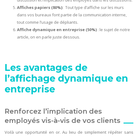
Affiches papiers (80%):
Tout type d’affiche sur les murs
dans vos bureaux font partie de la communication interne,
tout comme l’usage de dépliants.
Affiche dynamique en entreprise (50%)
: le sujet de notre
article, on en parle juste dessous.
Les avantages de
l’affichage dynamique en
entreprise
Renforcez l’implication des
employés vis-à-vis de vos clients
Voilà une opportunité en or. Au lieu de simplement répéter sans