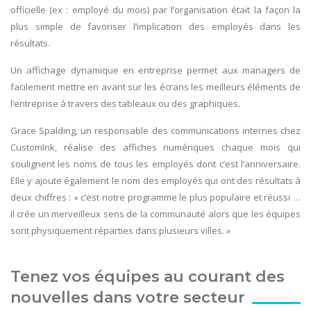
officielle (ex : employé du mois) par l’organisation était la façon la
plus simple de favoriser l’implication des employés dans les
résultats.
Un affichage dynamique en entreprise permet aux managers de
facilement mettre en avant sur les écrans les meilleurs éléments de
l’entreprise à travers des tableaux ou des graphiques.
Grace Spalding, un responsable des communications internes chez
CustomInk, réalise des affiches numériques chaque mois qui
soulignent les noms de tous les employés dont c’est l’anniversaire.
Elle y ajoute également le nom des employés qui ont des résultats à
deux chiffres : « c’est notre programme le plus populaire et réussi …
Il crée un merveilleux sens de la communauté alors que les équipes
sont physiquement réparties dans plusieurs villes. »
Tenez vos équipes au courant des
nouvelles dans votre secteur