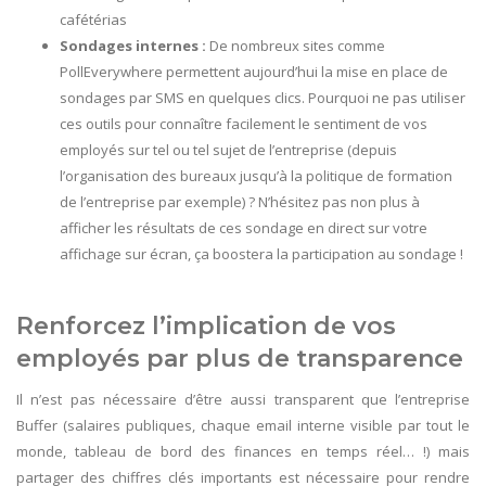
cafétérias
Sondages internes :
De nombreux sites comme
PollEverywhere permettent aujourd’hui la mise en place de
sondages par SMS en quelques clics. Pourquoi ne pas utiliser
ces outils pour connaître facilement le sentiment de vos
employés sur tel ou tel sujet de l’entreprise (depuis
l’organisation des bureaux jusqu’à la politique de formation
de l’entreprise par exemple) ? N’hésitez pas non plus à
afficher les résultats de ces sondage en direct sur votre
affichage sur écran, ça boostera la participation au sondage !
Renforcez l’implication de vos
employés par plus de transparence
Il n’est pas nécessaire d’être aussi transparent que l’entreprise
Buffer (salaires publiques, chaque email interne visible par tout le
monde, tableau de bord des finances en temps réel… !) mais
partager des chiffres clés importants est nécessaire pour rendre