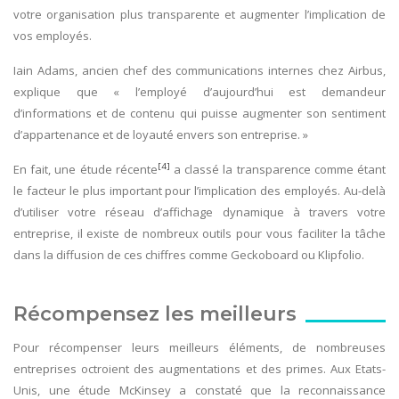
votre organisation plus transparente et augmenter l’implication de
vos employés.
Iain Adams, ancien chef des communications internes chez Airbus,
explique que « l’employé d’aujourd’hui est demandeur
d’informations et de contenu qui puisse augmenter son sentiment
d’appartenance et de loyauté envers son entreprise. »
[4]
En fait, une étude récente
a classé la transparence comme étant
le facteur le plus important pour l’implication des employés. Au-delà
d’utiliser votre réseau d’affichage dynamique à travers votre
entreprise, il existe de nombreux outils pour vous faciliter la tâche
dans la diffusion de ces chiffres comme Geckoboard ou Klipfolio.
Récompensez les meilleurs
Pour récompenser leurs meilleurs éléments, de nombreuses
entreprises octroient des augmentations et des primes. Aux Etats-
Unis, une étude McKinsey a constaté que la reconnaissance