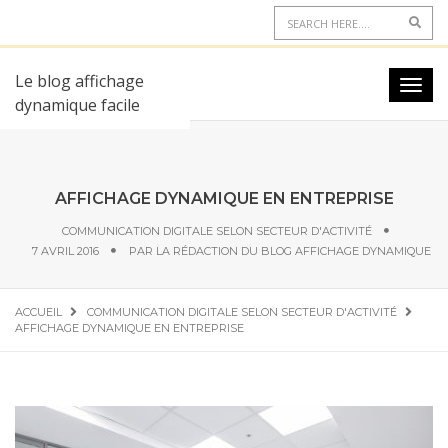
Le blog affichage
dynamique facile
AFFICHAGE DYNAMIQUE EN ENTREPRISE
COMMUNICATION DIGITALE SELON SECTEUR D'ACTIVITÉ
7 AVRIL 2016
PAR
LA RÉDACTION DU BLOG AFFICHAGE DYNAMIQUE
ACCUEIL
COMMUNICATION DIGITALE SELON SECTEUR D'ACTIVITÉ
AFFICHAGE DYNAMIQUE EN ENTREPRISE