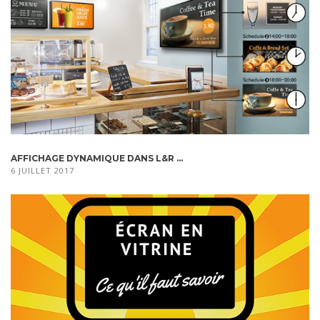
AFFICHAGE DYNAMIQUE DANS L&R ...
6 JUILLET 2017