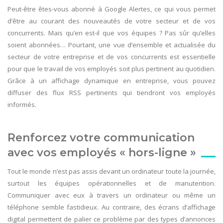
Peut-être êtes-vous abonné à Google Alertes, ce qui vous permet
d’être au courant des nouveautés de votre secteur et de vos
concurrents. Mais qu’en est-il que vos équipes ? Pas sûr qu’elles
soient abonnées… Pourtant, une vue d’ensemble et actualisée du
secteur de votre entreprise et de vos concurrents est essentielle
pour que le travail de vos employés soit plus pertinent au quotidien.
Grâce à un affichage dynamique en entreprise, vous pouvez
diffuser des flux RSS pertinents qui tiendront vos employés
informés.
Renforcez votre communication
avec vos employés « hors-ligne »
Tout le monde n’est pas assis devant un ordinateur toute la journée,
surtout les équipes opérationnelles et de manutention.
Communiquer avec eux à travers un ordinateur ou même un
téléphone semble fastidieux. Au contraire, des écrans d’affichage
digital permettent de palier ce problème par des types d’annonces