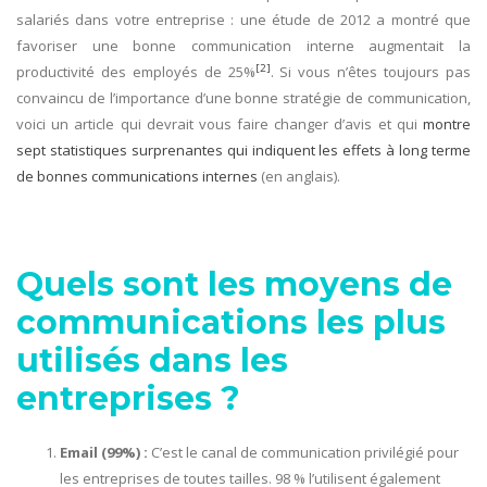
salariés dans votre entreprise : une étude de 2012 a montré que
favoriser une bonne communication interne augmentait la
[2]
productivité des employés de 25%
. Si vous n’êtes toujours pas
convaincu de l’importance d’une bonne stratégie de communication,
voici un article qui devrait vous faire changer d’avis et qui
montre
sept statistiques surprenantes qui indiquent les effets à long terme
de bonnes communications internes
(en anglais).
Quels sont les moyens de
communications les plus
utilisés dans les
entreprises ?
Email (99%) :
C’est le canal de communication privilégié pour
les entreprises de toutes tailles. 98 % l’utilisent également