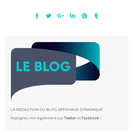
LA RÉDACTION DU BLOG AFFICHAGE DYNAMIQUE
Rejoignez-moi également sur
Twitter
et
Facebook
!