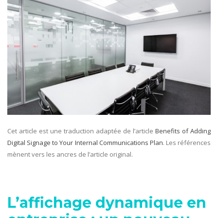
Cet article est une traduction adaptée de l’article
Benefits of Adding
Digital Signage to Your Internal Communications Plan
. Les références
mènent vers les ancres de l’article original.
L’affichage dynamique en