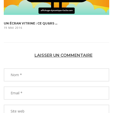
UN ÉCRAN VITRINE : CE QU&RS ...
19 MAI 2016
LAISSER UN COMMENTAIRE