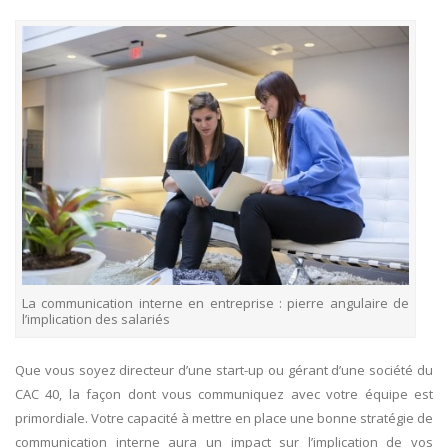
La communication interne en entreprise : pierre angulaire de
l’implication des salariés
Que vous soyez directeur d’une start-up ou gérant d’une société du
CAC 40, la façon dont vous communiquez avec votre équipe est
primordiale. Votre capacité à mettre en place une bonne stratégie de
communication interne aura un impact sur l’implication de vos