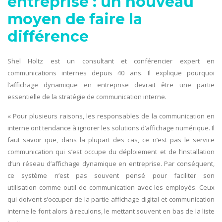
entreprise : un nouveau
moyen de faire la
différence
Shel Holtz est un consultant et conférencier expert en
communications internes depuis 40 ans. Il explique pourquoi
l’affichage dynamique en entreprise devrait être une partie
essentielle de la stratégie de communication interne.
« Pour plusieurs raisons, les responsables de la communication en
interne ont tendance à ignorer les solutions d’affichage numérique. Il
faut savoir que, dans la plupart des cas, ce n’est pas le service
communication qui s’est occupe du déploiement et de l’installation
d’un réseau d’affichage dynamique en entreprise. Par conséquent,
ce système n’est pas souvent pensé pour faciliter son
utilisation comme outil de communication avec les employés. Ceux
qui doivent s’occuper de la partie affichage digital et communication
interne le font alors à reculons, le mettant souvent en bas de la liste