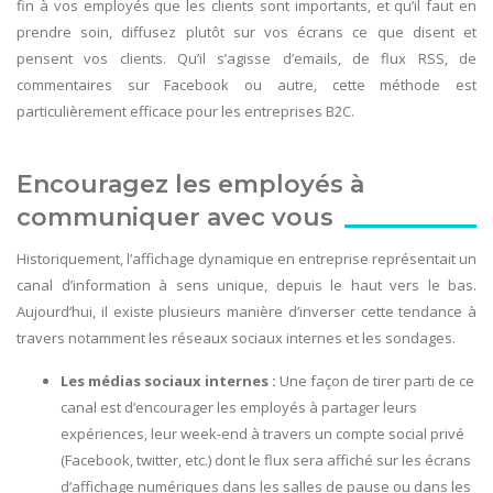
fin à vos employés que les clients sont importants, et qu’il faut en
prendre soin, diffusez plutôt sur vos écrans ce que disent et
pensent vos clients. Qu’il s’agisse d’emails, de flux RSS, de
commentaires sur Facebook ou autre, cette méthode est
particulièrement efficace pour les entreprises B2C.
Encouragez les employés à
communiquer avec vous
Historiquement, l’affichage dynamique en entreprise représentait un
canal d’information à sens unique, depuis le haut vers le bas.
Aujourd’hui, il existe plusieurs manière d’inverser cette tendance à
travers notamment les réseaux sociaux internes et les sondages.
Les médias sociaux internes :
Une façon de tirer parti de ce
canal est d’encourager les employés à partager leurs
expériences, leur week-end à travers un compte social privé
(Facebook, twitter, etc.) dont le flux sera affiché sur les écrans
d’affichage numériques dans les salles de pause ou dans les