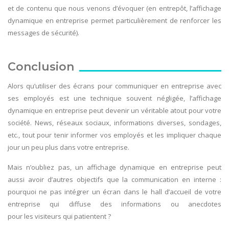
et de contenu que nous venons d’évoquer (en entrepôt, l’affichage
dynamique en entreprise permet particulièrement de renforcer les
messages de sécurité).
Conclusion
Alors qu’utiliser des écrans pour communiquer en entreprise avec
ses employés est une technique souvent négligée, l’affichage
dynamique en entreprise peut devenir un véritable atout pour votre
société. News, réseaux sociaux, informations diverses, sondages,
etc., tout pour tenir informer vos employés et les impliquer chaque
jour un peu plus dans votre entreprise.
Mais n’oubliez pas, un affichage dynamique en entreprise peut
aussi avoir d’autres objectifs que la communication en interne :
pourquoi ne pas intégrer un écran dans le hall d’accueil de votre
entreprise qui diffuse des informations ou anecdotes
pour les visiteurs qui patientent ?