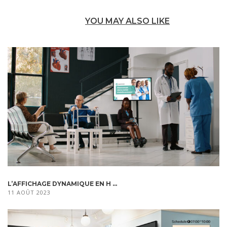
YOU MAY ALSO LIKE
L’AFFICHAGE DYNAMIQUE EN H ...
11 AOÛT 2023