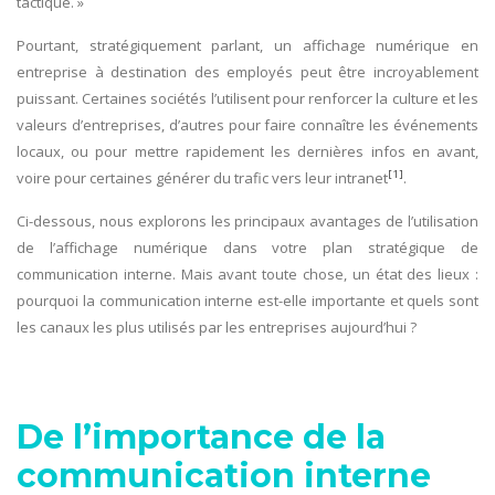
tactique. »
Pourtant, stratégiquement parlant, un affichage numérique en
entreprise à destination des employés peut être incroyablement
puissant. Certaines sociétés l’utilisent pour renforcer la culture et les
valeurs d’entreprises, d’autres pour faire connaître les événements
locaux, ou pour mettre rapidement les dernières infos en avant,
[1]
voire pour certaines générer du trafic vers leur intranet
.
Ci-dessous, nous explorons les principaux avantages de l’utilisation
de l’affichage numérique dans votre plan stratégique de
communication interne. Mais avant toute chose, un état des lieux :
pourquoi la communication interne est-elle importante et quels sont
les canaux les plus utilisés par les entreprises aujourd’hui ?
De l’importance de la
communication interne