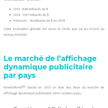
2013 : 8,86 milliards de $
2014 : 9,87 milliards de $
Prévision : 16 milliards de $ en 2018
Cette évaluation globale est aussi la seule que j’ai pu trouvé au
niveau mondial.
Le marché de l’affichage
dynamique publicitaire
par pays
[2]
KineticWorld
faisait en 2013 un état des lieux du marché de
affichage dynamique publicitaire selon certains pays :