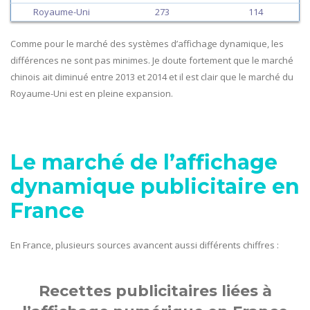
Royaume-Uni
273
114
Comme pour le marché des systèmes d’affichage dynamique, les
différences ne sont pas minimes. Je doute fortement que le marché
chinois ait diminué entre 2013 et 2014 et il est clair que le marché du
Royaume-Uni est en pleine expansion.
Le marché de l’affichage
dynamique publicitaire en
France
En France, plusieurs sources avancent aussi différents chiffres :
Recettes publicitaires liées à