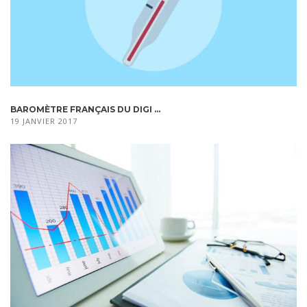
BAROMÈTRE FRANÇAIS DU DIGI ...
19 JANVIER 2017