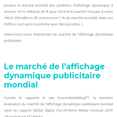
J’évalue le marché mondial des systèmes d’affichage dynamique à
environ 14-15 milliards de $ pour 2014 et le marché français à entre
100 et 200 millions d’€ (soit environ 1 % du marché mondial). Mais ces
chiffres sont aussi à prendre avec des pincettes :).
Intéressons-nous maintenant au marché de l’affichage dynamique
publicitaire
Le marché de l’affichage
dynamique publicitaire
mondial
[1]
Comme le rapporte le site ScreenMediaMag
, la dernière
évaluation du marché de l’affichage dynamique publicitaire mondial
vient du rapport
Global Digital Out-of-Home Media Forecast 2014-
18
conduit par PQ Media :