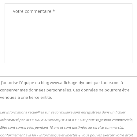
J'autorise l'équipe du blog www.affichage-dynamique-facile.com à
conserver mes données personnelles. Ces données ne pourront être
vendues à une tierce entité.
Les informations recueillies sur ce formulaire sont enregistrées dans un fichier
informatisé par AFFICHAGE-DYNAMIQUE-FACILE.COM pour sa gestion commerciale.
Elles sont conservées pendant 10 ans et sont destinées au service commercial.
Conformément à la loi « informatique et libertés », vous pouvez exercer votre droit