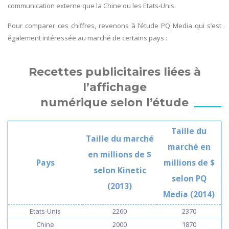
communication externe que la Chine ou les Etats-Unis.
Pour comparer ces chiffres, revenons à l’étude PQ Media qui s’est
également intéressée au marché de certains pays :
Recettes publicitaires liées à
l’affichage
numérique selon l’étude
Taille du
Taille du marché
marché en
en millions de $
Pays
millions de $
selon Kinetic
selon PQ
(2013)
Media (2014)
Etats-Unis
2260
2370
Chine
2000
1870