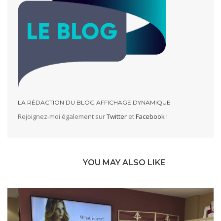
LA RÉDACTION DU BLOG AFFICHAGE DYNAMIQUE
Rejoignez-moi également sur
Twitter
et
Facebook
!
YOU MAY ALSO LIKE