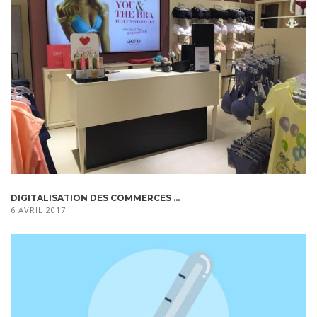
DIGITALISATION DES COMMERCES ...
6 AVRIL 2017