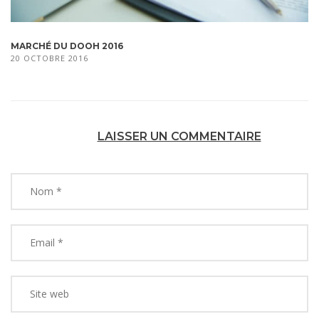
MARCHÉ DU DOOH 2016
20 OCTOBRE 2016
LAISSER UN COMMENTAIRE