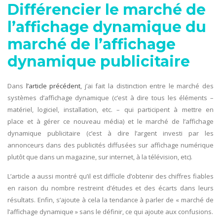
Différencier le marché de
l’affichage dynamique du
marché de l’affichage
dynamique publicitaire
Dans
l’article précédent
, j’ai fait la distinction entre le marché des
systèmes d’affichage dynamique (c’est à dire tous les éléments –
matériel, logiciel, installation, etc. – qui participent à mettre en
place et à gérer ce nouveau média) et le marché de l’affichage
dynamique publicitaire (c’est à dire l’argent investi par les
annonceurs dans des publicités diffusées sur affichage numérique
plutôt que dans un magazine, sur internet, à la télévision, etc).
L’article a aussi montré qu’il est difficile d’obtenir des chiffres fiables
en raison du nombre restreint d’études et des écarts dans leurs
résultats. Enfin, s’ajoute à cela la tendance à parler de « marché de
l’affichage dynamique » sans le définir, ce qui ajoute aux confusions.