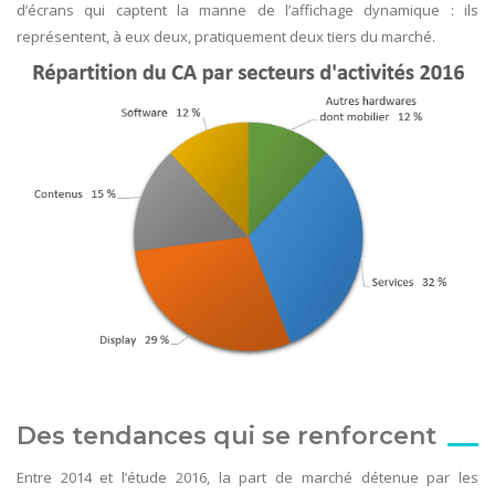
d’écrans qui captent la manne de l’affichage dynamique : ils
représentent, à eux deux, pratiquement deux tiers du marché.
Des tendances qui se renforcent
Entre 2014 et l’étude 2016, la part de marché détenue par les