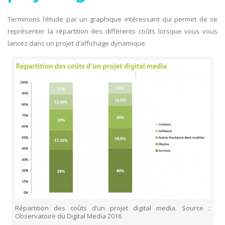
Terminons l’étude par un graphique intéressant qui permet de se
représenter la répartition des différents coûts lorsque vous vous
lancez dans un projet d’affichage dynamique.
Répartition des coûts d’un projet digital media. Source :
Observatoire du Digital Media 2016