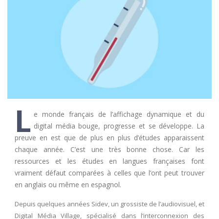
L
e monde français de l’affichage dynamique et du
digital média bouge, progresse et se développe. La
preuve en est que de plus en plus d’études apparaissent
chaque année. C’est une très bonne chose. Car les
ressources et les études en langues françaises font
vraiment défaut comparées à celles que l’ont peut trouver
en anglais ou même en espagnol.
Depuis quelques années Sidev, un grossiste de l’audiovisuel, et
Digital Média Village, spécialisé dans l’interconnexion des