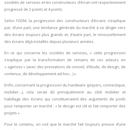
sociétés de services et les constructeurs d’écran ont respectivement
progressé de 2 points et 4 points.
Selon l’ODM, la progression des constructeurs d’écrans s’explique
par, d’une part, une tendance générale du marché à se diriger vers
des écrans toujours plus grands et, d’autre part, le renouvellement
des écrans déjà installés depuis plusieurs années.
En ce qui concerne les sociétés de services, « cette progression
s’explique par la transformation de certains de ces acteurs en
« agences » (avec des prestations de conseil, d’étude, de design, de
contenus, de développement ad-hoc…) »
Enfin, concernant la progression du hardware (players, connectique,
mobilier…), cela serait dû principalement au côté mobilier et
habillage des écrans qui constitueraient des arguments de poids
pour remporter un marché : « le design est clé et fait remporter des
projets ».
Pour le contenu, on voit que le marché fait toujours preuve d’une