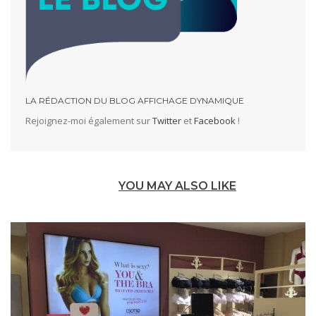
LA RÉDACTION DU BLOG AFFICHAGE DYNAMIQUE
Rejoignez-moi également sur
Twitter
et
Facebook
!
YOU MAY ALSO LIKE