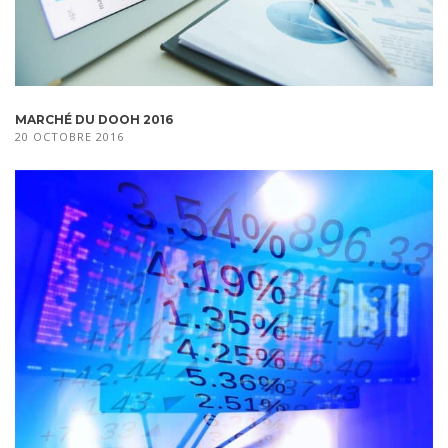
MARCHÉ DU DOOH 2016
20 OCTOBRE 2016