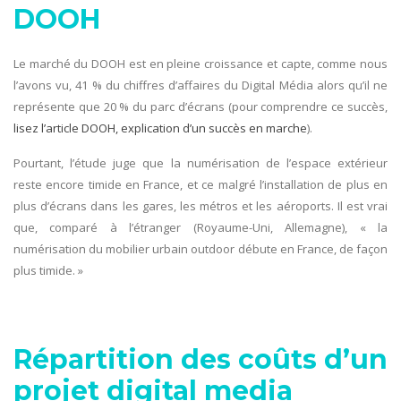
DOOH
Le marché du DOOH est en pleine croissance et capte, comme nous
l’avons vu, 41 % du chiffres d’affaires du Digital Média alors qu’il ne
représente que 20 % du parc d’écrans (pour comprendre ce succès,
lisez l’article DOOH, explication d’un succès en marche
).
Pourtant, l’étude juge que la numérisation de l’espace extérieur
reste encore timide en France, et ce malgré l’installation de plus en
plus d’écrans dans les gares, les métros et les aéroports. Il est vrai
que, comparé à l’étranger (Royaume-Uni, Allemagne), « la
numérisation du mobilier urbain outdoor débute en France, de façon
plus timide. »
Répartition des coûts d’un
projet digital media