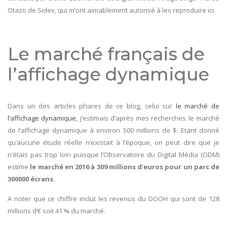
Otazo de Sidev, qui m’ont aimablement autorisé à les reproduire ici.
Le marché français de
l’affichage dynamique
Dans un des articles phares de ce blog, celui sur
le marché de
l’affichage dynamique
, j’estimais d’après mes recherches le marché
de l’affichage dynamique à environ 500 millions de $. Etant donné
qu’aucune étude réelle n’existait à l’époque, on peut dire que je
n’étais pas trop loin puisque l’Observatoire du Digital Média (ODM)
estime
le marché en 2016 à 309 millions d’euros pour un parc de
300000 écrans.
A noter que ce chiffre inclut les revenus du DOOH qui sont de 128
millions d’€ soit 41 % du marché.