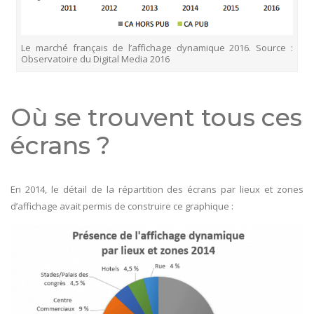
Le marché français de l’affichage dynamique 2016. Source :
Observatoire du Digital Media 2016
Où se trouvent tous ces
écrans ?
En 2014, le détail de la répartition des écrans par lieux et zones
d’affichage avait permis de construire ce graphique :