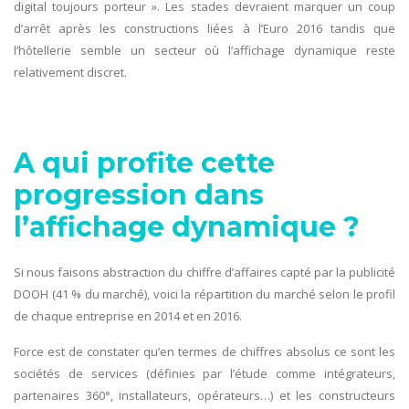
digital toujours porteur ». Les stades devraient marquer un coup
d’arrêt après les constructions liées à l’Euro 2016 tandis que
l’hôtellerie semble un secteur où l’affichage dynamique reste
relativement discret.
A qui profite cette
progression dans
l’affichage dynamique ?
Si nous faisons abstraction du chiffre d’affaires capté par la publicité
DOOH (41 % du marché), voici la répartition du marché selon le profil
de chaque entreprise en 2014 et en 2016.
Force est de constater qu’en termes de chiffres absolus ce sont les
sociétés de services (définies par l’étude comme intégrateurs,
partenaires 360°, installateurs, opérateurs…) et les constructeurs