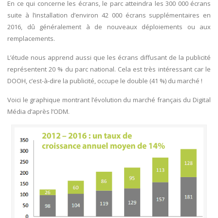
En ce qui concerne les écrans, le parc atteindra les 300 000 écrans
suite à l’installation d’environ 42 000 écrans supplémentaires en
2016, dû généralement à de nouveaux déploiements ou aux
remplacements.
L’étude nous apprend aussi que les écrans diffusant de la publicité
représentent 20 % du parc national. Cela est très intéressant car le
DOOH, c’est-à-dire la publicité, occupe le double (41 %) du marché !
Voici le graphique montrant l’évolution du marché français du Digital
Média d’après l’ODM.