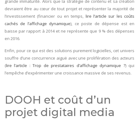
grande immaturité. Alors que la stratégie de contenu et sa création
devraient être au cœur de tout projet et représenter la majorité de
l’investissement (financier ou en temps,
lire l’article sur les coûts
cachés de l’affichage dynamique
), ce poste de dépense est en
baisse par rapport à 2014 et ne représente que 9 % des dépenses
en 2016.
Enfin, pour ce qui est des solutions purement logicielles, cet univers
souffre d’une concurrence aiguë avec une prolifération des acteurs
(
lire l’article : Trop de prestataires d’affichage dynamique ?
) qui
l’empêche d’expérimenter une croissance massive de ses revenus.
DOOH et coût d’un
projet digital media