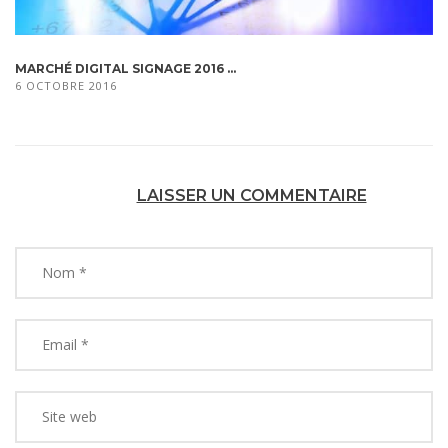
MARCHÉ DIGITAL SIGNAGE 2016 ...
6 OCTOBRE 2016
LAISSER UN COMMENTAIRE