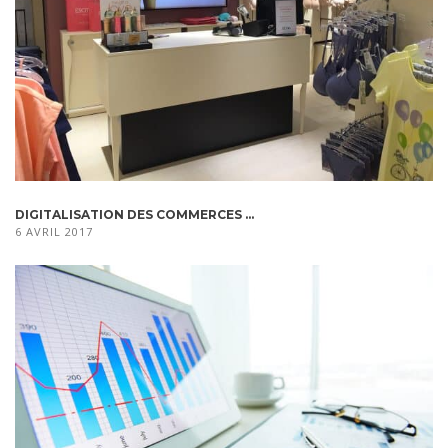
DIGITALISATION DES COMMERCES ...
6 AVRIL 2017