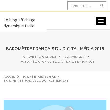
Le blog affichage
dynamique facile
BAROMÈTRE FRANÇAIS DU DIGITAL MÉDIA 2016
MARCHÉ ET CROISSANCE
19 JANVIER 2017
PAR
LA RÉDACTION DU BLOG AFFICHAGE DYNAMIQUE
ACCUEIL
MARCHÉ ET CROISSANCE
BAROMÈTRE FRANÇAIS DU DIGITAL MÉDIA 2016