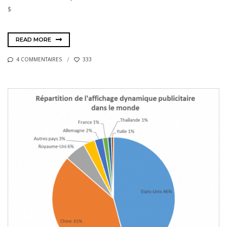
$
READ MORE
4 COMMENTAIRES
333