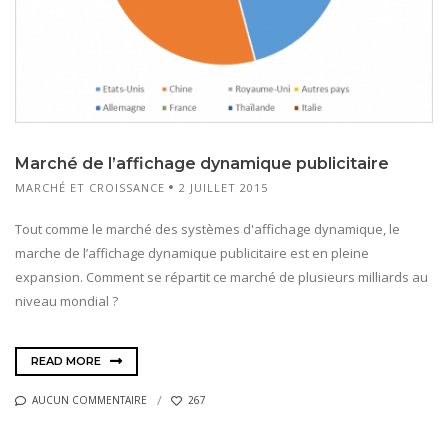
Marché de l’affichage dynamique publicitaire
MARCHÉ ET CROISSANCE
2 JUILLET 2015
Tout comme le marché des systèmes d'affichage dynamique, le
marche de l’affichage dynamique publicitaire est en pleine
expansion. Comment se répartit ce marché de plusieurs milliards au
niveau mondial ?
READ MORE
AUCUN COMMENTAIRE
267