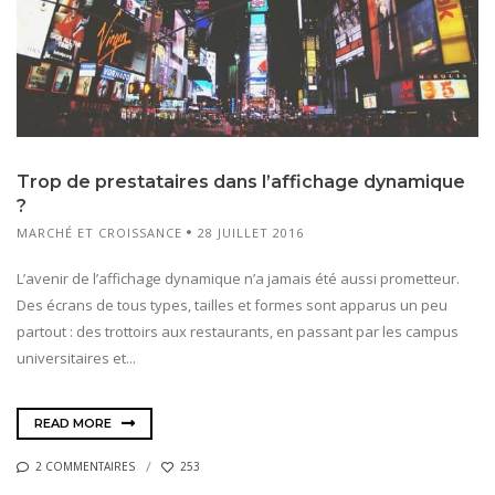
Trop de prestataires dans l’affichage dynamique
?
MARCHÉ ET CROISSANCE
28 JUILLET 2016
L’avenir de l’affichage dynamique n’a jamais été aussi prometteur.
Des écrans de tous types, tailles et formes sont apparus un peu
partout : des trottoirs aux restaurants, en passant par les campus
universitaires et...
READ MORE
2 COMMENTAIRES
253