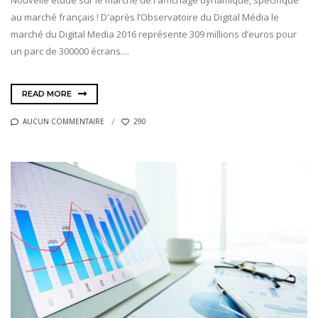
Nouvelle étude sur le marché de l'affichage dynamique, spécifique
au marché français ! D'après l’Observatoire du Digital Média le
marché du Digital Media 2016 représente 309 millions d’euros pour
un parc de 300000 écrans....
READ MORE
AUCUN COMMENTAIRE
290