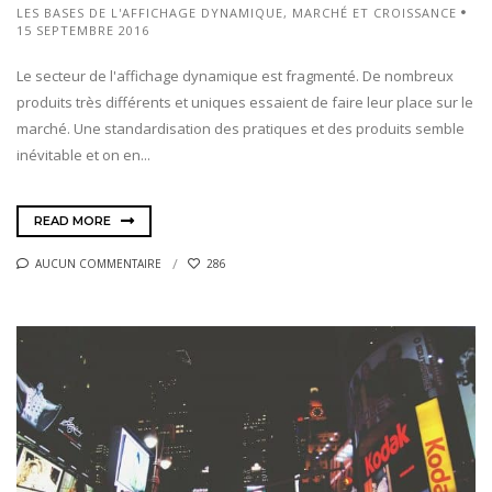
LES BASES DE L'AFFICHAGE DYNAMIQUE
,
MARCHÉ ET CROISSANCE
15 SEPTEMBRE 2016
Le secteur de l'affichage dynamique est fragmenté. De nombreux
produits très différents et uniques essaient de faire leur place sur le
marché. Une standardisation des pratiques et des produits semble
inévitable et on en...
READ MORE
AUCUN COMMENTAIRE
286