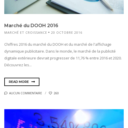
Marché du DOOH 2016
MARCHÉ ET CROISSANCE
20 OCTOBRE 2016
Chiffres 2016 du marché du DOOH et du marché de l'affichage
dynamique publicitaire. Dans le monde, le marché de la publicité
digitale extérieure devrait progresser de 11,76 % entre 2016 et 2020.
Découvrez les...
READ MORE
AUCUN COMMENTAIRE
260