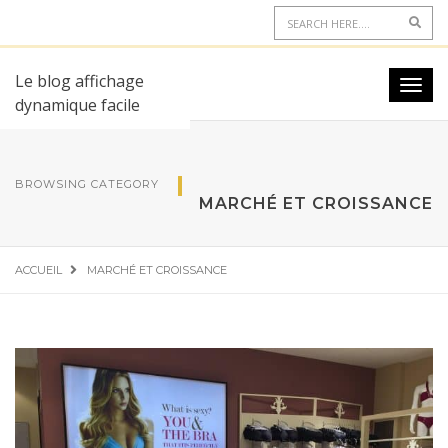
Le blog affichage
dynamique facile
BROWSING CATEGORY
MARCHÉ ET CROISSANCE
ACCUEIL
MARCHÉ ET CROISSANCE