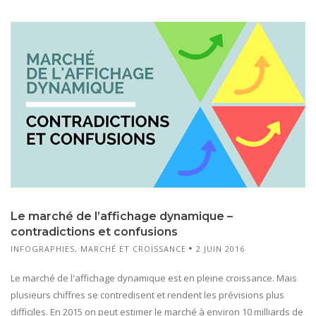
Le marché de l’affichage dynamique –
contradictions et confusions
INFOGRAPHIES
,
MARCHÉ ET CROISSANCE
2 JUIN 2016
Le marché de l'affichage dynamique est en pleine croissance. Mais
plusieurs chiffres se contredisent et rendent les prévisions plus
difficiles. En 2015 on peut estimer le marché à environ 10 milliards de