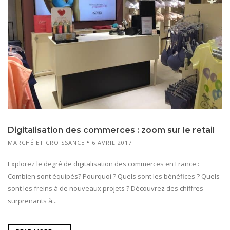
Digitalisation des commerces : zoom sur le retail
MARCHÉ ET CROISSANCE
6 AVRIL 2017
Explorez le degré de digitalisation des commerces en France :
Combien sont équipés? Pourquoi ? Quels sont les bénéfices ? Quels
sont les freins à de nouveaux projets ? Découvrez des chiffres
surprenants à...