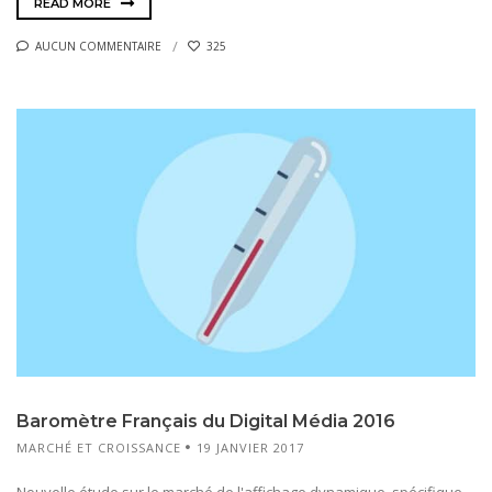
READ MORE
AUCUN COMMENTAIRE
325
Baromètre Français du Digital Média 2016
MARCHÉ ET CROISSANCE
19 JANVIER 2017