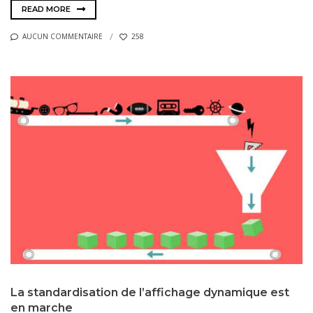
READ MORE
AUCUN COMMENTAIRE
258
La standardisation de l’affichage dynamique est
en marche