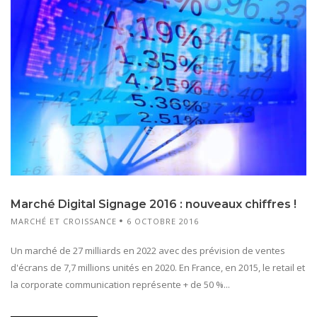
Marché Digital Signage 2016 : nouveaux chiffres !
MARCHÉ ET CROISSANCE
6 OCTOBRE 2016
Un marché de 27 milliards en 2022 avec des prévision de ventes
d'écrans de 7,7 millions unités en 2020. En France, en 2015, le retail et
la corporate communication représente + de 50 %...