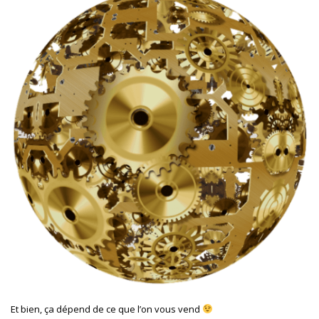
Et bien, ça dépend de ce que l’on vous vend