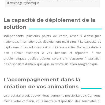
d’affichage dynamique
La capacité de déploiement de la
solution
Indépendants, plusieurs points de vente, réseaux d’enseignes
nationaux, internationaux, déploiement multi-sites ? La capacité de
déploiement des solutions est un critère essentiel. Votre prestataire
doit pouvoir s’adapter à vos besoins et répondre à vos
problématiques quelles qu’elles soient afin d’assurer l’installation
des dispositifs digitaux quel que soit votre situation géographique.
L’accompagnement dans la
création de vos animations
Le prestataire doit pouvoir vous donner la possibilité de créer vous-
même votre contenu, vous mettre à disposition des Templates ou