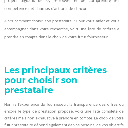
projets digitaux de s’y retrouver et de comprendre les
compétences et champs d’actions de chacun.
Alors comment choisir son prestataire ? Pour vous aider et vous
accompagner dans votre recherche, voici une liste de critères à
prendre en compte dans le choix de votre futur fournisseur.
Les principaux critères
pour choisir son
prestataire
Hormis l’expérience du fournisseur, la transparence des offres ou
encore le type de prestation proposé, voici une liste complète de
critères mais non exhaustive à prendre en compte. Le choix de votre
futur prestataire dépend également de vos besoins, de vos objectifs