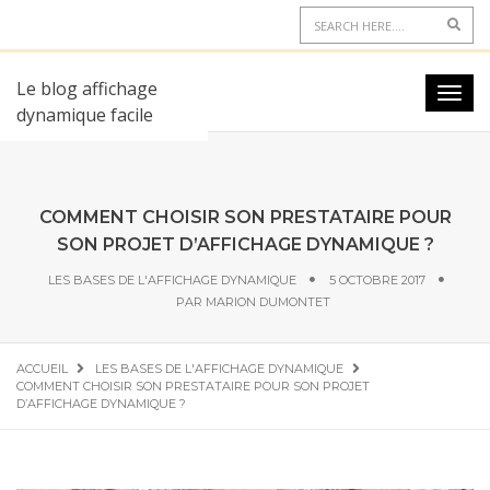
Le blog affichage
dynamique facile
COMMENT CHOISIR SON PRESTATAIRE POUR
SON PROJET D’AFFICHAGE DYNAMIQUE ?
LES BASES DE L'AFFICHAGE DYNAMIQUE
5 OCTOBRE 2017
PAR
MARION DUMONTET
ACCUEIL
LES BASES DE L'AFFICHAGE DYNAMIQUE
COMMENT CHOISIR SON PRESTATAIRE POUR SON PROJET
D’AFFICHAGE DYNAMIQUE ?