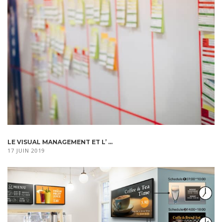
LE VISUAL MANAGEMENT ET L’ ...
17 JUIN 2019