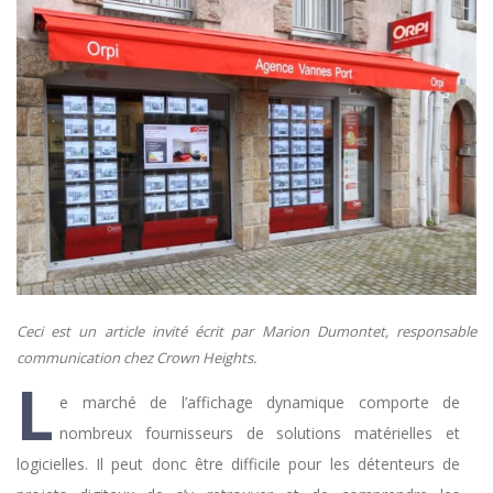
Ceci est un article invité écrit par Marion Dumontet, responsable
communication chez Crown Heights.
L
e marché de l’affichage dynamique comporte de
nombreux fournisseurs de solutions matérielles et
logicielles. Il peut donc être difficile pour les détenteurs de