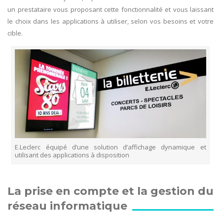
un prestataire vous proposant cette fonctionnalité et vous laissant
le choix dans les applications à utiliser, selon vos besoins et votre
cible.
E.Leclerc équipé d’une solution d’affichage dynamique et
utilisant des applications à disposition
La prise en compte et la gestion du
réseau informatique