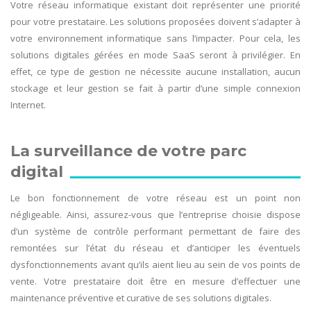
Votre réseau informatique existant doit représenter une priorité
pour votre prestataire. Les solutions proposées doivent s’adapter à
votre environnement informatique sans l’impacter. Pour cela, les
solutions digitales gérées en mode SaaS seront à privilégier. En
effet, ce type de gestion ne nécessite aucune installation, aucun
stockage et leur gestion se fait à partir d’une simple connexion
Internet.
La surveillance de votre parc
digital
Le bon fonctionnement de votre réseau est un point non
négligeable. Ainsi, assurez-vous que l’entreprise choisie dispose
d’un système de contrôle performant permettant de faire des
remontées sur l’état du réseau et d’anticiper les éventuels
dysfonctionnements avant qu’ils aient lieu au sein de vos points de
vente. Votre prestataire doit être en mesure d’effectuer une
maintenance préventive et curative de ses solutions digitales.