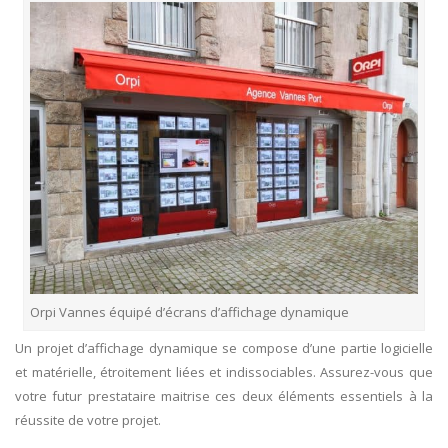
Orpi Vannes équipé d’écrans d’affichage dynamique
Un projet d’affichage dynamique se compose d’une partie logicielle
et matérielle, étroitement liées et indissociables. Assurez-vous que
votre futur prestataire maitrise ces deux éléments essentiels à la
réussite de votre projet.