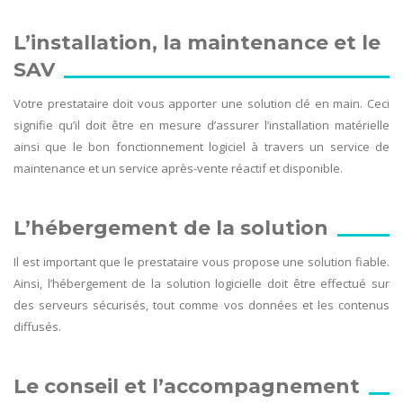
L’installation, la maintenance et le
SAV
Votre prestataire doit vous apporter une solution clé en main. Ceci
signifie qu’il doit être en mesure d’assurer l’installation matérielle
ainsi que le bon fonctionnement logiciel à travers un service de
maintenance et un service après-vente réactif et disponible.
L’hébergement de la solution
Il est important que le prestataire vous propose une solution fiable.
Ainsi, l’hébergement de la solution logicielle doit être effectué sur
des serveurs sécurisés, tout comme vos données et les contenus
diffusés.
Le conseil et l’accompagnement