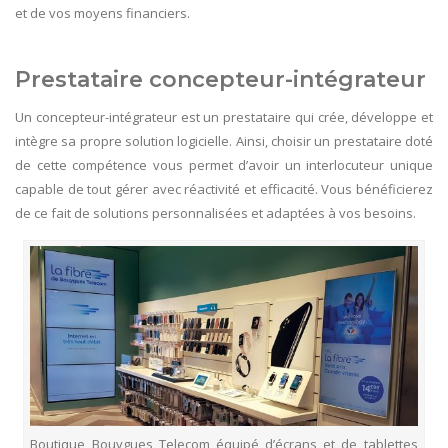
et de vos moyens financiers.
Prestataire concepteur-intégrateur
Un concepteur-intégrateur est un prestataire qui crée, développe et
intègre sa propre solution logicielle. Ainsi, choisir un prestataire doté
de cette compétence vous permet d’avoir un interlocuteur unique
capable de tout gérer avec réactivité et efficacité. Vous bénéficierez
de ce fait de solutions personnalisées et adaptées à vos besoins.
Boutique Bouygues Telecom équipé d’écrans et de tablettes