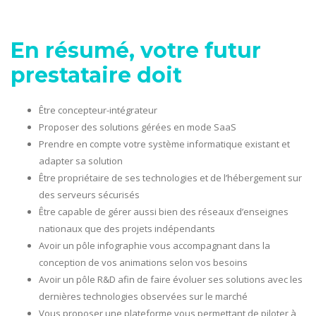
En résumé, votre futur
prestataire doit
Être concepteur-intégrateur
Proposer des solutions gérées en mode SaaS
Prendre en compte votre système informatique existant et
adapter sa solution
Être propriétaire de ses technologies et de l’hébergement sur
des serveurs sécurisés
Être capable de gérer aussi bien des réseaux d’enseignes
nationaux que des projets indépendants
Avoir un pôle infographie vous accompagnant dans la
conception de vos animations selon vos besoins
Avoir un pôle R&D afin de faire évoluer ses solutions avec les
dernières technologies observées sur le marché
Vous proposer une plateforme vous permettant de piloter à