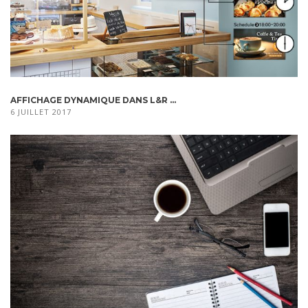
AFFICHAGE DYNAMIQUE DANS L&R ...
6 JUILLET 2017