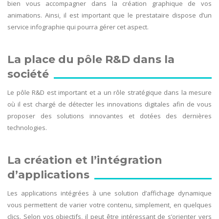
bien vous accompagner dans la création graphique de vos
animations. Ainsi, il est important que le prestataire dispose d’un
service infographie qui pourra gérer cet aspect.
La place du pôle R&D dans la
société
Le pôle R&D est important et a un rôle stratégique dans la mesure
où il est chargé de détecter les innovations digitales afin de vous
proposer des solutions innovantes et dotées des dernières
technologies.
La création et l’intégration
d’applications
Les applications intégrées à une solution d’affichage dynamique
vous permettent de varier votre contenu, simplement, en quelques
clics. Selon vos objectifs, il peut être intéressant de s’orienter vers