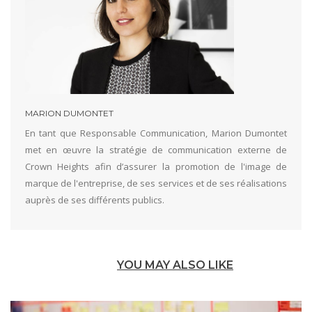
MARION DUMONTET
En tant que Responsable Communication, Marion Dumontet
met en œuvre la stratégie de communication externe de
Crown Heights afin d’assurer la promotion de l'image de
marque de l'entreprise, de ses services et de ses réalisations
auprès de ses différents publics.
YOU MAY ALSO LIKE