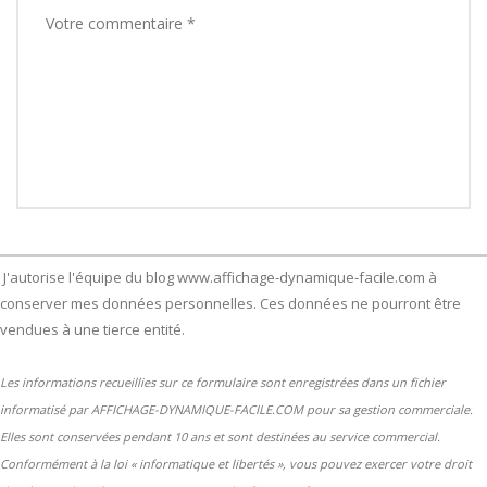
J'autorise l'équipe du blog www.affichage-dynamique-facile.com à
conserver mes données personnelles. Ces données ne pourront être
vendues à une tierce entité.
Les informations recueillies sur ce formulaire sont enregistrées dans un fichier
informatisé par AFFICHAGE-DYNAMIQUE-FACILE.COM pour sa gestion commerciale.
Elles sont conservées pendant 10 ans et sont destinées au service commercial.
Conformément à la loi « informatique et libertés », vous pouvez exercer votre droit