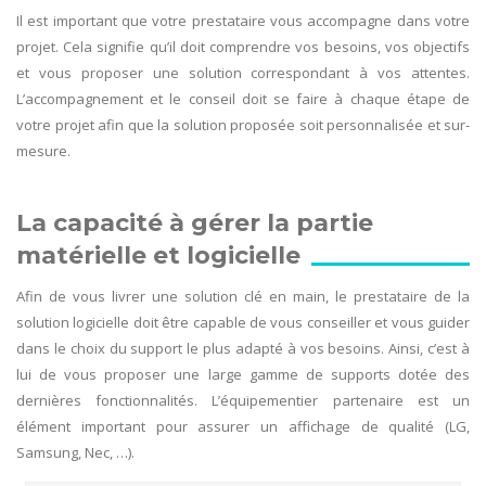
Il est important que votre prestataire vous accompagne dans votre
projet. Cela signifie qu’il doit comprendre vos besoins, vos objectifs
et vous proposer une solution correspondant à vos attentes.
L’accompagnement et le conseil doit se faire à chaque étape de
votre projet afin que la solution proposée soit personnalisée et sur-
mesure.
La capacité à gérer la partie
matérielle et logicielle
Afin de vous livrer une solution clé en main, le prestataire de la
solution logicielle doit être capable de vous conseiller et vous guider
dans le choix du support le plus adapté à vos besoins. Ainsi, c’est à
lui de vous proposer une large gamme de supports dotée des
dernières fonctionnalités. L’équipementier partenaire est un
élément important pour assurer un affichage de qualité (LG,
Samsung, Nec, …).