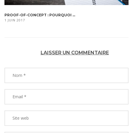
PROOF-OF-CONCEPT : POURQUOI ...
1 JUIN 2017
LAISSER UN COMMENTAIRE