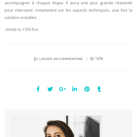
accompagner à chaque étape. Il aura une plus grande réactivité
pour intervenir, notamment sur les aspects techniques, une fois la
solution installée.
Article lu 1729 fois
1.57K
LAISSER UN COMMENTAIRE