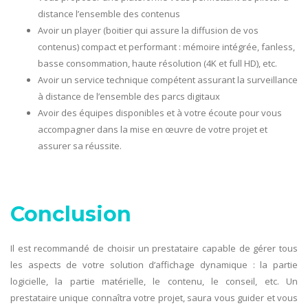
distance l’ensemble des contenus
Avoir un player (boitier qui assure la diffusion de vos
contenus) compact et performant : mémoire intégrée, fanless,
basse consommation, haute résolution (4K et full HD), etc.
Avoir un service technique compétent assurant la surveillance
à distance de l’ensemble des parcs digitaux
Avoir des équipes disponibles et à votre écoute pour vous
accompagner dans la mise en œuvre de votre projet et
assurer sa réussite.
Conclusion
Il est recommandé de choisir un prestataire capable de gérer tous
les aspects de votre solution d’affichage dynamique : la partie
logicielle, la partie matérielle, le contenu, le conseil, etc. Un
prestataire unique connaîtra votre projet, saura vous guider et vous