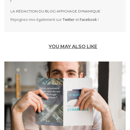
LA RÉDACTION DU BLOG AFFICHAGE DYNAMIQUE
Rejoignez-moi également sur
Twitter
et
Facebook
!
YOU MAY ALSO LIKE