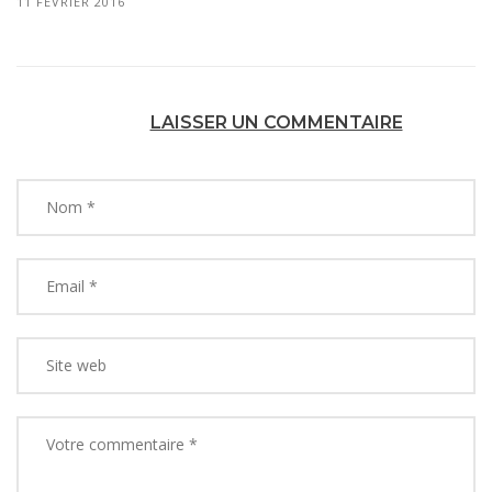
11 FÉVRIER 2016
LAISSER UN COMMENTAIRE