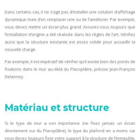
Dans certains cas, il ne s’agit pas d’installer une solution d’affichage
dynamique mais d’en remplacer une ou de l’améliorer. Par exemple,
vous devez mettre un écran plus grand. Assurez-vous toujours que
l’installation d’origine a été réalisée dans les règles de l’art. Vérifiez
aussi que la structure existante est assez solide pour accueillir la
nouvelle charge.
Par exemple, il est impératif de vérifier qu’il existe bien des points de
fixations dans le mur au-delà du Placoplâtre, précise Jean-François
Delannoy.
Matériau et structure
Si le type de mur a son importance (ne fixez jamais un écran
directement sur du Placoplâtre), le type du plafond en a moins car
vous devez toujours fixer votre support à la structure de l’immeuble,