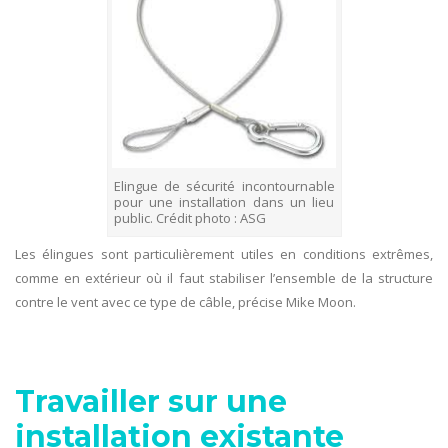
Elingue de sécurité incontournable
pour une installation dans un lieu
public. Crédit photo : ASG
Les élingues sont particulièrement utiles en conditions extrêmes,
comme en extérieur où il faut stabiliser l’ensemble de la structure
contre le vent avec ce type de câble, précise Mike Moon.
Travailler sur une
installation existante