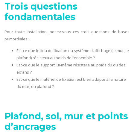
Trois questions
fondamentales
Pour toute installation, posez-vous ces trois questions de bases
primordiales :
Est-ce que le lieu de fixation du système d’affichage (le mur, le
plafond) résistera au poids de l’ensemble ?
Est-ce que le support lui-même résistera au poids du ou des
écrans ?
Est-ce que le matériel de fixation est bien adapté à la nature
du mur, du plafond ?
Plafond, sol, mur et points
d’ancrages