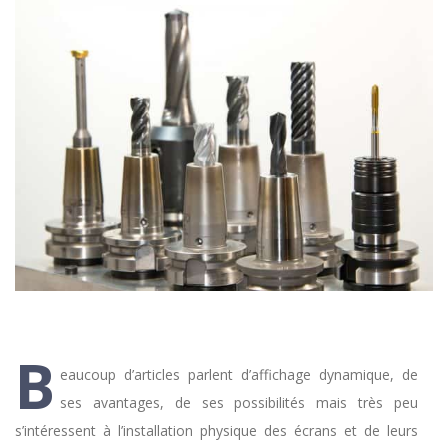
B
eaucoup d’articles parlent d’affichage dynamique, de
ses avantages, de ses possibilités mais très peu
s’intéressent à l’installation physique des écrans et de leurs