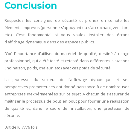
Conclusion
Respectez les consignes de sécurité et prenez en compte les
éléments imprévus (personne s’appuyant ou s’accrochant, vent fort,
etc.). C’est fondamental si vous voulez installer des écrans
d’affichage dynamique dans des espaces publics.
D’où l’importance d’utiliser du matériel de qualité, destiné à usage
professionnel, qui a été testé et retesté dans différentes situations
(inclinaison, poids, chaleur, etc.) avec ces poids de sécurité.
La jeunesse du secteur de l’affichage dynamique et ses
perspectives prometteuses ont donné naissance à de nombreuses
entreprises inexpérimentées sur ce sujet. A chacun de s’assurer de
maîtriser le processus de bout en bout pour fournir une réalisation
de qualité et, dans le cadre de l’installation, une prestation de
sécurité.
Article lu 7776 fois