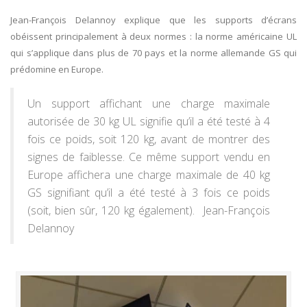
Jean-François Delannoy explique que les supports d’écrans
obéissent principalement à deux normes : la norme américaine UL
qui s’applique dans plus de 70 pays et la norme allemande GS qui
prédomine en Europe.
Un support affichant une charge maximale
autorisée de 30 kg UL signifie qu’il a été testé à 4
fois ce poids, soit 120 kg, avant de montrer des
signes de faiblesse. Ce même support vendu en
Europe affichera une charge maximale de 40 kg
GS signifiant qu’il a été testé à 3 fois ce poids
(soit, bien sûr, 120 kg également). Jean-François
Delannoy