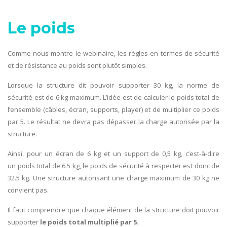
Le poids
Comme nous montre le webinaire, les règles en termes de sécurité
et de résistance au poids sont plutôt simples.
Lorsque la structure dit pouvoir supporter 30 kg, la norme de
sécurité est de 6 kg maximum. L’idée est de calculer le poids total de
l’ensemble (câbles, écran, supports, player) et de multiplier ce poids
par 5. Le résultat ne devra pas dépasser la charge autorisée par la
structure.
Ainsi, pour un écran de 6 kg et un support de 0,5 kg, c’est-à-dire
un poids total de 6.5 kg, le poids de sécurité à respecter est donc de
32.5 kg. Une structure autorisant une charge maximum de 30 kg ne
convient pas.
Il faut comprendre que chaque élément de la structure doit pouvoir
supporter
le poids total multiplié par 5
.