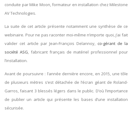
conduite par Mike Moon, formateur en installation chez Milestone
AV Technologies.
La suite de cet article présente notamment une synthèse de ce
webinaire. Pour ne pas raconter moi-même n’importe quoi, j’ai fait
valider cet article par Jean-François Delannoy,
co-gérant de la
société ASG
, fabricant français de matériel professionnel pour
l’installation.
Avant de poursuivre : l’année dernière encore, en 2015, une tôle
de plusieurs mètres s’est détachée de l’écran géant de Roland-
Garros, faisant 3 blessés légers dans le public. D’où l’importance
de publier un article qui présente les bases d’une installation
sécurisée.