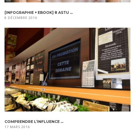
[INFOGRAPHIE + EBOOK] 8 ASTU ...
8 DÉCEMBRE 2016
COMPRENDRE L’INFLUENCE ...
17 MARS 2016