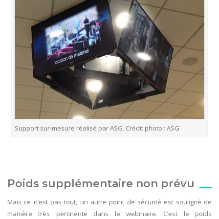
Support sur-mesure réalisé par ASG. Crédit photo : ASG
Poids supplémentaire non prévu
Mais ce n’est pas tout, un autre point de sécurité est souligné de
manière très pertinente dans le webinaire. C’est le poids