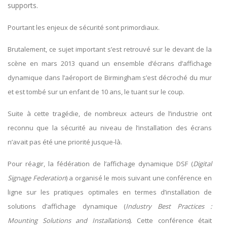
supports.
Pourtant les enjeux de sécurité sont primordiaux.
Brutalement, ce sujet important s’est retrouvé sur le devant de la
scène en mars 2013 quand un ensemble d’écrans d’affichage
dynamique dans l’aéroport de Birmingham s’est décroché du mur
et est tombé sur un enfant de 10 ans, le tuant sur le coup.
Suite à cette tragédie, de nombreux acteurs de l’industrie ont
reconnu que la sécurité au niveau de l’installation des écrans
n’avait pas été une priorité jusque-là.
Pour réagir, la fédération de l’affichage dynamique DSF (
Digital
Signage Federation
) a organisé le mois suivant une conférence en
ligne sur les pratiques optimales en termes d’installation de
solutions d’affichage dynamique (
Industry Best Practices :
Mounting Solutions and Installations
). Cette conférence était