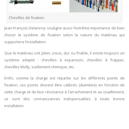
Chevilles de fixation
Jean-François Delannoy souligne aussi l’extrême importance de bien
choisir le système de fixation selon la nature du matériau qui
supportera l’installation.
Que le matériau soit plein, creux, dur ou friable, il existe toujours un
système adapté : chevilles à expansion, chevilles à frapper,
chevilles Molly, scellement chimique, etc.
Enfin, comme la charge est répartie sur les différents points de
fixation, ces points doivent être calibrés (diamètre) en fonction de
cette charge et de leur résistance à l’arrachement et au cisaillement,
ce sont des connaissances indispensables à toute bonne
installation.