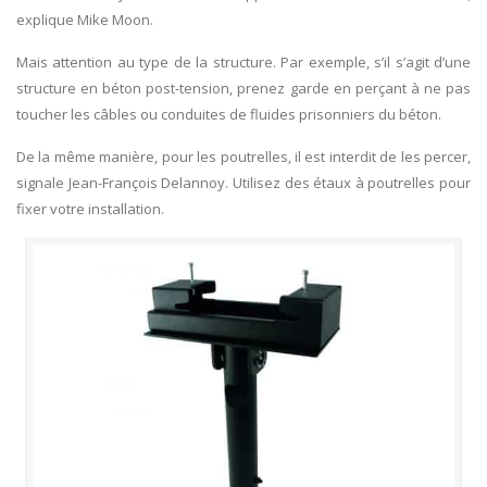
explique Mike Moon.
Mais attention au type de la structure. Par exemple, s’il s’agit d’une
structure en béton post-tension, prenez garde en perçant à ne pas
toucher les câbles ou conduites de fluides prisonniers du béton.
De la même manière, pour les poutrelles, il est interdit de les percer,
signale Jean-François Delannoy. Utilisez des étaux à poutrelles pour
fixer votre installation.