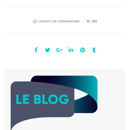
265
LAISSER UN COMMENTAIRE