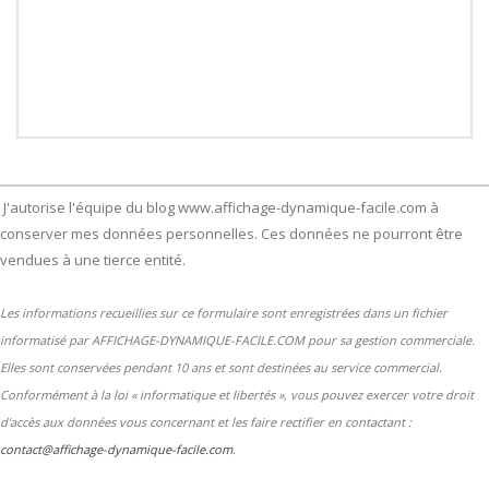
J'autorise l'équipe du blog www.affichage-dynamique-facile.com à
conserver mes données personnelles. Ces données ne pourront être
vendues à une tierce entité.
Les informations recueillies sur ce formulaire sont enregistrées dans un fichier
informatisé par AFFICHAGE-DYNAMIQUE-FACILE.COM pour sa gestion commerciale.
Elles sont conservées pendant 10 ans et sont destinées au service commercial.
Conformément à la loi « informatique et libertés », vous pouvez exercer votre droit
d'accès aux données vous concernant et les faire rectifier en contactant :
contact@affichage-dynamique-facile.com
.