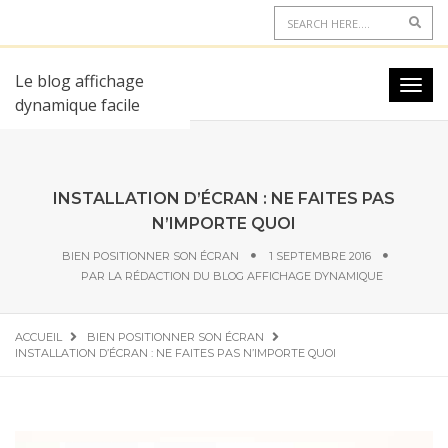
Le blog affichage
dynamique facile
INSTALLATION D’ÉCRAN : NE FAITES PAS
N’IMPORTE QUOI
BIEN POSITIONNER SON ÉCRAN
1 SEPTEMBRE 2016
PAR
LA RÉDACTION DU BLOG AFFICHAGE DYNAMIQUE
ACCUEIL
BIEN POSITIONNER SON ÉCRAN
INSTALLATION D’ÉCRAN : NE FAITES PAS N’IMPORTE QUOI