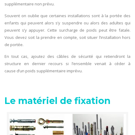
supplémentaire non prévu.
Souvent on oublie que certaines installations sont à la portée des
enfants qui peuvent alors s’y suspendre ou alors des adultes qui
peuvent s’y appuyer. Cette surcharge de poids peut être fatale.
Vous devez soit la prendre en compte, soit situer l’installation hors
de portée.
En tout cas, ajoutez des câbles de sécurité qui retiendront la
structure en dernier recours si l’ensemble venait à céder à
cause d’un poids supplémentaire imprévu.
Le matériel de fixation