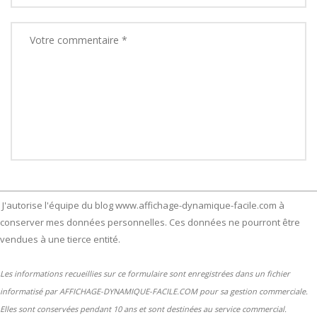
J'autorise l'équipe du blog www.affichage-dynamique-facile.com à
conserver mes données personnelles. Ces données ne pourront être
vendues à une tierce entité.
Les informations recueillies sur ce formulaire sont enregistrées dans un fichier
informatisé par AFFICHAGE-DYNAMIQUE-FACILE.COM pour sa gestion commerciale.
Elles sont conservées pendant 10 ans et sont destinées au service commercial.