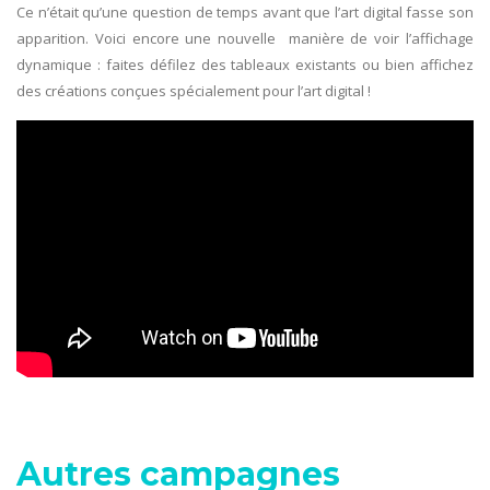
Ce n’était qu’une question de temps avant que l’art digital fasse son
apparition. Voici encore une nouvelle manière de voir l’affichage
dynamique : faites défilez des tableaux existants ou bien affichez
des créations conçues spécialement pour l’art digital !
Autres campagnes