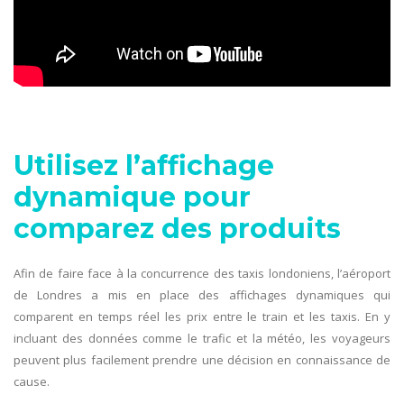
Utilisez l’affichage
dynamique pour
comparez des produits
Afin de faire face à la concurrence des taxis londoniens, l’aéroport
de Londres a mis en place des affichages dynamiques qui
comparent en temps réel les prix entre le train et les taxis. En y
incluant des données comme le trafic et la météo, les voyageurs
peuvent plus facilement prendre une décision en connaissance de
cause.