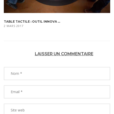
TABLE TACTILE : OUTIL INNOVA ...
2 MARS 2017
LAISSER UN COMMENTAIRE