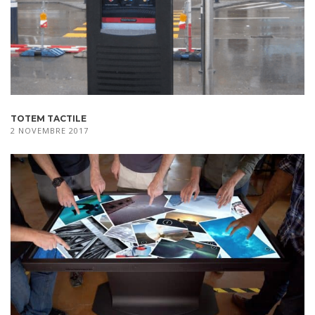
TOTEM TACTILE
2 NOVEMBRE 2017