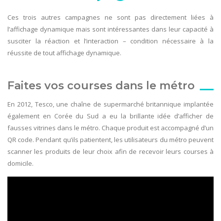
Ces trois autres campagnes ne sont pas directement liées à
l’affichage dynamique mais sont intéressantes dans leur capacité à
susciter la réaction et l’interaction – condition nécessaire à la
réussite de tout affichage dynamique.
Faites vos courses dans le métro
En 2012, Tesco, une chaîne de supermarché britannique implantée
également en Corée du Sud a eu la brillante idée d’afficher de
fausses vitrines dans le métro. Chaque produit est accompagné d’un
QR code. Pendant qu’ils patientent, les utilisateurs du métro peuvent
scanner les produits de leur choix afin de recevoir leurs courses à
domicile.