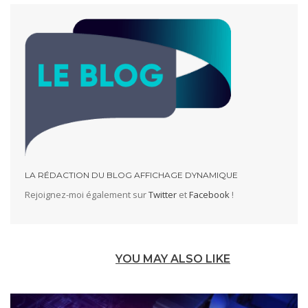
LA RÉDACTION DU BLOG AFFICHAGE DYNAMIQUE
Rejoignez-moi également sur
Twitter
et
Facebook
!
YOU MAY ALSO LIKE