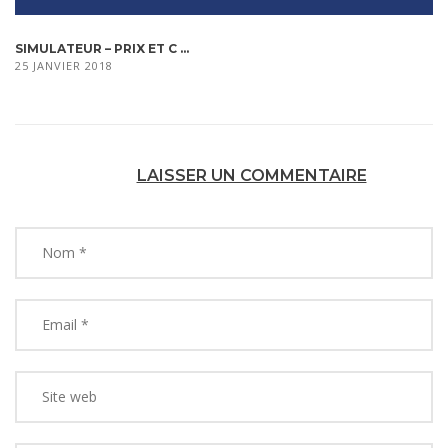
SIMULATEUR – PRIX ET C ...
25 JANVIER 2018
LAISSER UN COMMENTAIRE