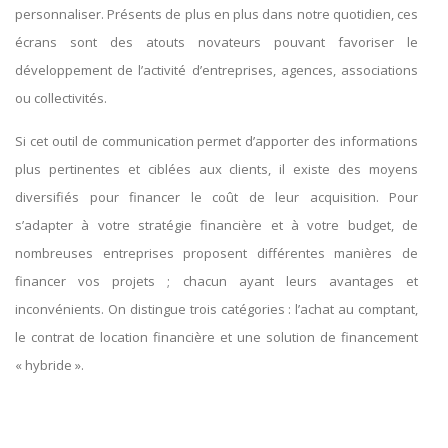
personnaliser. Présents de plus en plus dans notre quotidien, ces
écrans sont des atouts novateurs pouvant favoriser le
développement de l’activité d’entreprises, agences, associations
ou collectivités.
Si cet outil de communication permet d’apporter des informations
plus pertinentes et ciblées aux clients, il existe des moyens
diversifiés pour financer le coût de leur acquisition. Pour
s’adapter à votre stratégie financière et à votre budget, de
nombreuses entreprises proposent différentes manières de
financer vos projets ; chacun ayant leurs avantages et
inconvénients. On distingue trois catégories : l’achat au comptant,
le contrat de location financière et une solution de financement
« hybride ».