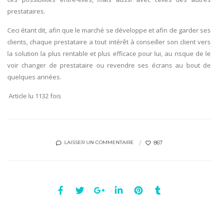
prestataires.
Ceci étant dit, afin que le marché se développe et afin de garder ses
clients, chaque prestataire a tout intérêt à conseiller son client vers
la solution la plus rentable et plus efficace pour lui, au risque de le
voir changer de prestataire ou revendre ses écrans au bout de
quelques années.
Article lu 1132 fois
867
LAISSER UN COMMENTAIRE