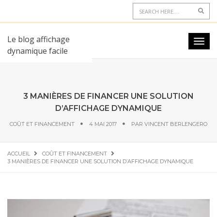
Le blog affichage
dynamique facile
3 MANIÈRES DE FINANCER UNE SOLUTION
D’AFFICHAGE DYNAMIQUE
COÛT ET FINANCEMENT
4 MAI 2017
PAR
VINCENT BERLENGERO
ACCUEIL
COÛT ET FINANCEMENT
3 MANIÈRES DE FINANCER UNE SOLUTION D’AFFICHAGE DYNAMIQUE