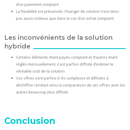
d’un paiement comptant
La flexibilité est préservée. Changer de solution n’est donc
pas aussi coûteux que dans le cas d’un achat comptant.
Les inconvénients de la solution
hybride
Certains éléments étant payés comptant et d’autres étant
réglés mensuellement, il est parfois difficile d’estimer le
véritable coût de la solution
Ces offres sont parfois tr`ès complexes et difficiles à
déchiffrer rendant ainsi la comparaison de ces offres avec les
autres beaucoup plus difficile
Conclusion