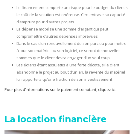
Le financement comporte un risque pour le budget du client si
le coût de la solution est onéreuse. Ceci entrave sa capacité
d’emprunt pour d’autres projets
La dépense mobilise une somme d’argent qui peut
compromettre d’autres dépenses imprévues
Dans le cas d’un renouvellement de son parc ou pour mettre
à jour son matériel ou son logiciel, ce seront de nouvelles
sommes que le client devra engager d’un seul coup
Les écrans étant assujettis à une forte décote, si le client
abandonne le projet au bout d’un an, la revente du matériel
lui rapportera qu’une fraction de son investissement
Pour plus d’informations sur le paiement comptant, cliquez ici
.
La location financière