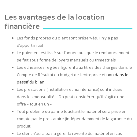
Les avantages de la location
financière
Les fonds propres du client sont préservés. Il n’y a pas
d’apport initial
Le paiement est lissé sur l’année puisque le remboursement
se fait sous forme de loyers mensuels ou trimestriels
Les échéances réglées figurent aux titres des charges dans le
Compte de Résultat du budget de l’entreprise et
non dans le
passif du bilan
Les prestations (installation et maintenance) sont inclues
dans les mensualités. On peut considérer qu’il s’agit d’une
offre « tout en un »
Tout problème ou panne touchant le matériel sera prise en
compte par le prestataire (indépendamment de la garantie du
produit)
Le client n’aura pas à gérer la revente du matériel en cas