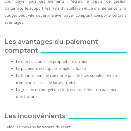
pour payer tous ces éléments : l’écran, le logiciel de gestion
d’interface, le support, les frais d’installation et de maintenance. Si le
budget peut vite devenir élevé, payer comptant comporte certains
avantages.
Les avantages du paiement
comptant
Le client est aussitôt propriétaire du bien
Le paiement est rapide, simple et fiable
Le financement ne comporte pas de frais supplémentaires
(redevance, frais de location, etc)
La gestion du budget du client est simplifiée : un paiement,
une facture
Les inconvénients
Selon les moyens financiers du client :