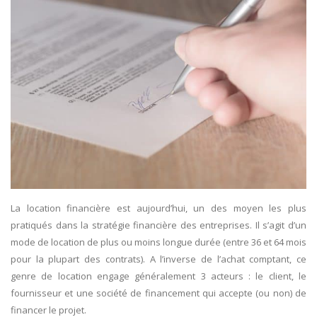
La location financière est aujourd’hui, un des moyen les plus
pratiqués dans la stratégie financière des entreprises. Il s’agit d’un
mode de location de plus ou moins longue durée (entre 36 et 64 mois
pour la plupart des contrats). A l’inverse de l’achat comptant, ce
genre de location engage généralement 3 acteurs : le client, le
fournisseur et une société de financement qui accepte (ou non) de
financer le projet.