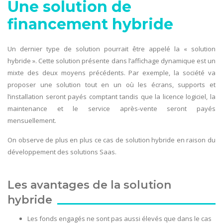
Une solution de
financement hybride
Un dernier type de solution pourrait être appelé la « solution
hybride ». Cette solution présente dans l’affichage dynamique est un
mixte des deux moyens précédents. Par exemple, la société va
proposer une solution tout en un où les écrans, supports et
l’installation seront payés comptant tandis que la licence logiciel, la
maintenance et le service après-vente seront payés
mensuellement.
On observe de plus en plus ce cas de solution hybride en raison du
développement des solutions Saas.
Les avantages de la solution
hybride
Les fonds engagés ne sont pas aussi élevés que dans le cas