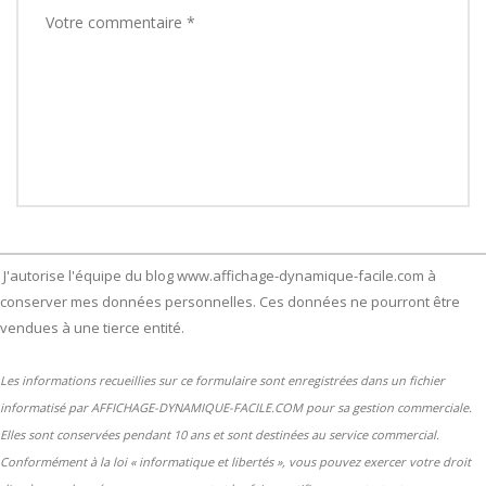
J'autorise l'équipe du blog www.affichage-dynamique-facile.com à
conserver mes données personnelles. Ces données ne pourront être
vendues à une tierce entité.
Les informations recueillies sur ce formulaire sont enregistrées dans un fichier
informatisé par AFFICHAGE-DYNAMIQUE-FACILE.COM pour sa gestion commerciale.
Elles sont conservées pendant 10 ans et sont destinées au service commercial.
Conformément à la loi « informatique et libertés », vous pouvez exercer votre droit