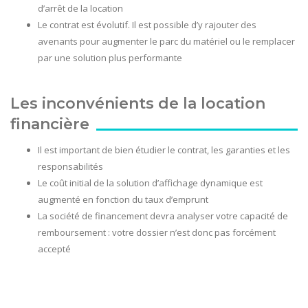
d’arrêt de la location
Le contrat est évolutif. Il est possible d’y rajouter des
avenants pour augmenter le parc du matériel ou le remplacer
par une solution plus performante
Les inconvénients de la location
financière
Il est important de bien étudier le contrat, les garanties et les
responsabilités
Le coût initial de la solution d’affichage dynamique est
augmenté en fonction du taux d’emprunt
La société de financement devra analyser votre capacité de
remboursement : votre dossier n’est donc pas forcément
accepté