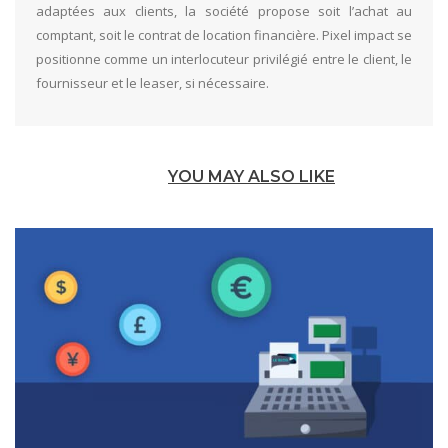
adaptées aux clients, la société propose soit l’achat au
comptant, soit le contrat de location financière. Pixel impact se
positionne comme un interlocuteur privilégié entre le client, le
fournisseur et le leaser, si nécessaire.
YOU MAY ALSO LIKE