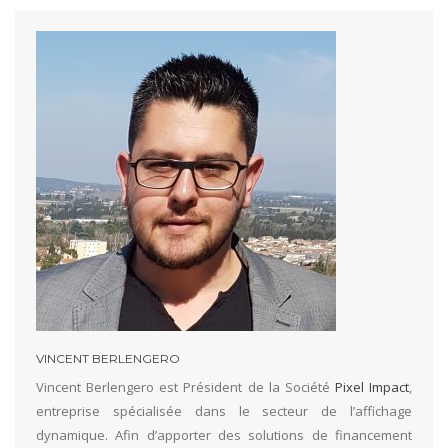
VINCENT BERLENGERO
Vincent Berlengero est Président de la Société
Pixel Impact
,
entreprise spécialisée dans le secteur de l’affichage
dynamique. Afin d’apporter des solutions de financement