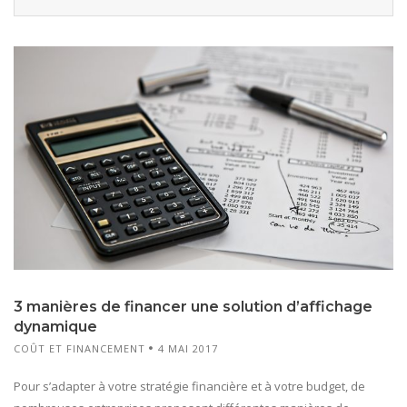
3 manières de financer une solution d’affichage
dynamique
COÛT ET FINANCEMENT
4 MAI 2017
Pour s’adapter à votre stratégie financière et à votre budget, de