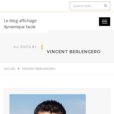
Le blog affichage
dynamique facile
ALL POSTS BY
VINCENT BERLENGERO
ACCUEIL
VINCENT BERLENGERO