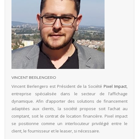
VINCENT BERLENGERO
Vincent Berlengero est Président de la Société
Pixel Impact
,
entreprise spécialisée dans le secteur de l’affichage
dynamique. Afin d’apporter des solutions de financement
adaptées aux clients, la société propose soit l’achat au
comptant, soit le contrat de location financière. Pixel impact
se positionne comme un interlocuteur privilégié entre le
client, le fournisseur et le leaser, si nécessaire.