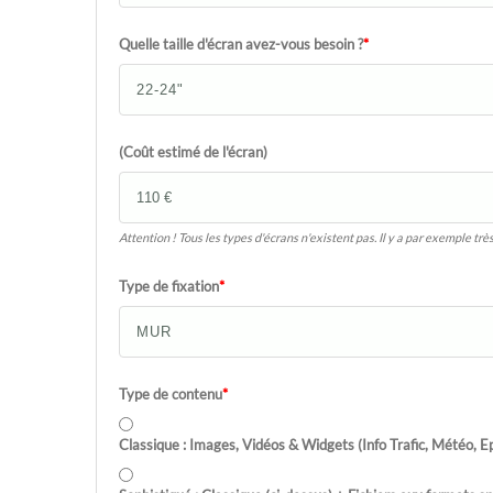
Quelle taille d'écran avez-vous besoin ?
*
(Coût estimé de l'écran)
Attention ! Tous les types d'écrans n'existent pas. Il y a par exemple t
Type de fixation
*
Type de contenu
*
Classique : Images, Vidéos & Widgets (Info Trafic, Météo, 