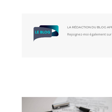
LA RÉDACTION DU BLOG AF
Rejoignez-moi également su