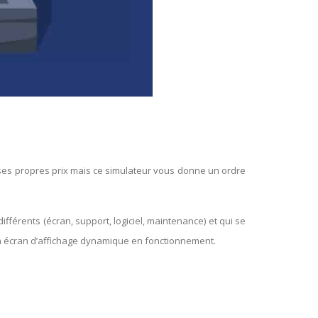
ses propres prix mais ce simulateur vous donne un ordre
 différents (écran, support, logiciel, maintenance) et qui se
un écran d’affichage dynamique en fonctionnement.