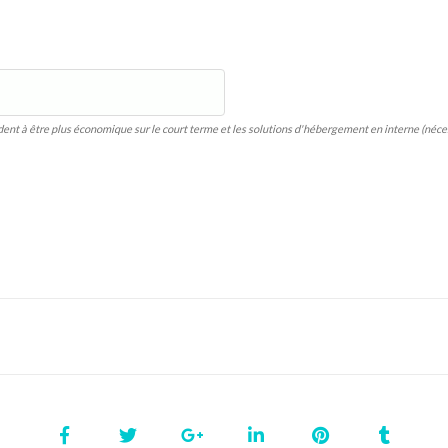
ent à être plus économique sur le court terme et les solutions d'hébergement en interne (nécess