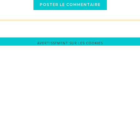
AVERTISSEMENT SUR LES COOKIES