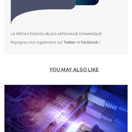
LA RÉDACTION DU BLOG AFFICHAGE DYNAMIQUE
Rejoignez-moi également sur
Twitter
et
Facebook
!
YOU MAY ALSO LIKE