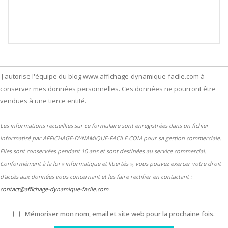
J'autorise l'équipe du blog www.affichage-dynamique-facile.com à
conserver mes données personnelles. Ces données ne pourront être
vendues à une tierce entité.
Les informations recueillies sur ce formulaire sont enregistrées dans un fichier
informatisé par AFFICHAGE-DYNAMIQUE-FACILE.COM pour sa gestion commerciale.
Elles sont conservées pendant 10 ans et sont destinées au service commercial.
Conformément à la loi « informatique et libertés », vous pouvez exercer votre droit
d'accès aux données vous concernant et les faire rectifier en contactant :
contact@affichage-dynamique-facile.com
.
Mémoriser mon nom, email et site web pour la prochaine fois.