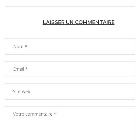
LAISSER UN COMMENTAIRE