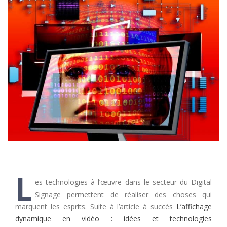
L
es technologies à l’œuvre dans le secteur du Digital
Signage permettent de réaliser des choses qui
marquent les esprits. Suite à l’article à succès
L’affichage
dynamique en vidéo : idées et technologies