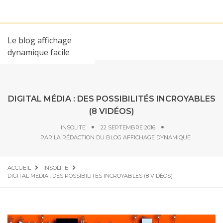
Le blog affichage
dynamique facile
DIGITAL MÉDIA : DES POSSIBILITÉS INCROYABLES
(8 VIDÉOS)
INSOLITE
22 SEPTEMBRE 2016
PAR
LA RÉDACTION DU BLOG AFFICHAGE DYNAMIQUE
ACCUEIL
INSOLITE
DIGITAL MÉDIA : DES POSSIBILITÉS INCROYABLES (8 VIDÉOS)