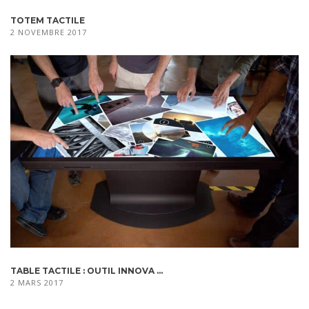
TOTEM TACTILE
2 NOVEMBRE 2017
TABLE TACTILE : OUTIL INNOVA ...
2 MARS 2017