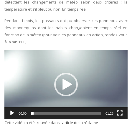
détectent les changements de météo selon deux critères : la
température et s’il pleut ou non. En temps réel.
Pendant 1 mois, les passants ont pu observer ces panneaux avec
des mannequins dont les habits changeaient en temps réel en
fonction de la météo (pour voir les panneaux en action, rendez-vous
à la mn 1:00)
Lecteur
vidéo
00:00
01:28
Cette vidéo a été trouvée dans
l’article de la réclame