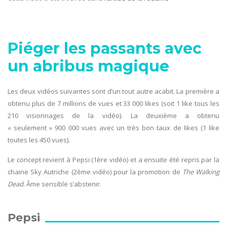
Piéger les passants avec
un abribus magique
Les deux vidéos suivantes sont d’un tout autre acabit. La première a
obtenu plus de 7 millions de vues et 33 000 likes (soit 1 like tous les
210 visionnages de la vidéo). La deuxième a obtenu
« seulement » 900 000 vues avec un très bon taux de likes (1 like
toutes les 450 vues).
Le concept revient à Pepsi (1ère vidéo) et a ensuite été repris par la
chaine Sky Autriche (2ème vidéo) pour la promotion de
The Walking
Dead
. Âme sensible s’abstenir.
Pepsi