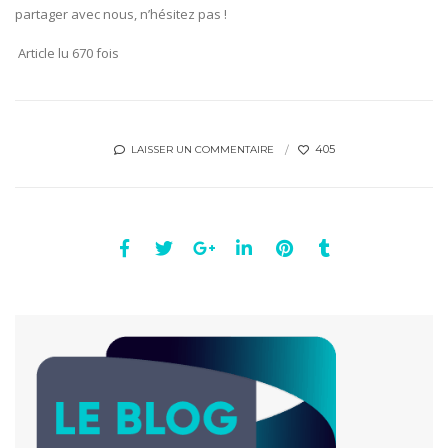
partager avec nous, n’hésitez pas !
Article lu 670 fois
405
LAISSER UN COMMENTAIRE