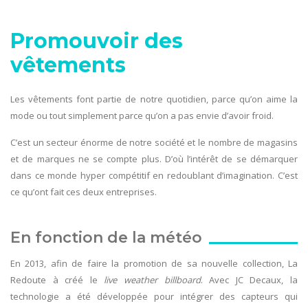
Promouvoir des
vêtements
Les vêtements font partie de notre quotidien, parce qu’on aime la
mode ou tout simplement parce qu’on a pas envie d’avoir froid.
C’est un secteur énorme de notre société et le nombre de magasins
et de marques ne se compte plus. D’où l’intérêt de se démarquer
dans ce monde hyper compétitif en redoublant d’imagination. C’est
ce qu’ont fait ces deux entreprises.
En fonction de la météo
En 2013, afin de faire la promotion de sa nouvelle collection, La
Redoute à créé le
live weather billboard
. Avec JC Decaux, la
technologie a été développée pour intégrer des capteurs qui