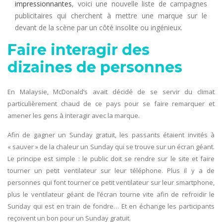
impressionnantes
, voici une nouvelle liste de campagnes
publicitaires qui cherchent à mettre une marque sur le
devant de la scène par un côté insolite ou ingénieux.
Faire interagir des
dizaines de personnes
En Malaysie, McDonald’s avait décidé de se servir du climat
particulièrement chaud de ce pays pour se faire remarquer et
amener les gens à interagir avec la marque.
Afin de gagner un Sunday gratuit, les passants étaient invités à
« sauver » de la chaleur un Sunday qui se trouve sur un écran géant.
Le principe est simple : le public doit se rendre sur le site et faire
tourner un petit ventilateur sur leur téléphone. Plus il y a de
personnes qui font tourner ce petit ventilateur sur leur smartphone,
plus le ventilateur géant de l’écran tourne vite afin de refroidir le
Sunday qui est en train de fondre… Et en échange les participants
reçoivent un bon pour un Sunday gratuit.