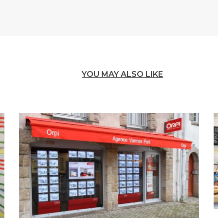
YOU MAY ALSO LIKE