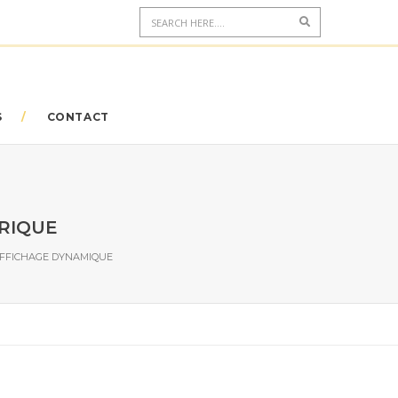
S
CONTACT
RIQUE
AFFICHAGE DYNAMIQUE