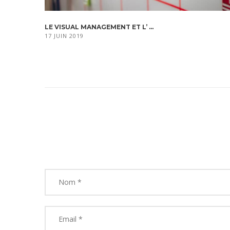
LE VISUAL MANAGEMENT ET L’ ...
17 JUIN 2019