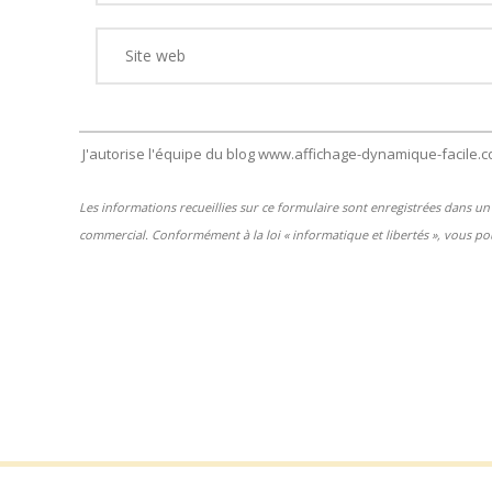
J'autorise l'équipe du blog www.affichage-dynamique-facile.
Les informations recueillies sur ce formulaire sont enregistrées dans 
commercial. Conformément à la loi « informatique et libertés », vous pou