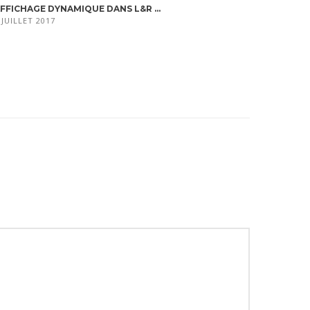
FFICHAGE DYNAMIQUE DANS L&R ...
 JUILLET 2017