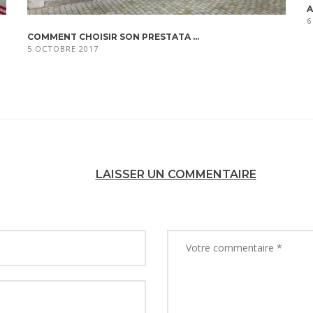
A
6
COMMENT CHOISIR SON PRESTATA ...
5 OCTOBRE 2017
LAISSER UN COMMENTAIRE