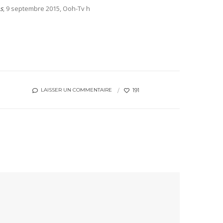
s
, 9 septembre 2015, Ooh-Tv h
191
LAISSER UN COMMENTAIRE