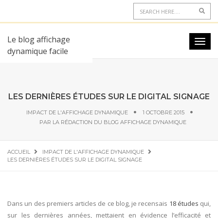
Le blog affichage
dynamique facile
LES DERNIÈRES ÉTUDES SUR LE DIGITAL SIGNAGE
IMPACT DE L'AFFICHAGE DYNAMIQUE
1 OCTOBRE 2015
PAR
LA RÉDACTION DU BLOG AFFICHAGE DYNAMIQUE
ACCUEIL
IMPACT DE L'AFFICHAGE DYNAMIQUE
LES DERNIÈRES ÉTUDES SUR LE DIGITAL SIGNAGE
Dans un des premiers articles de ce blog, je recensais
18 études
qui,
sur les dernières années, mettaient en évidence l’efficacité et