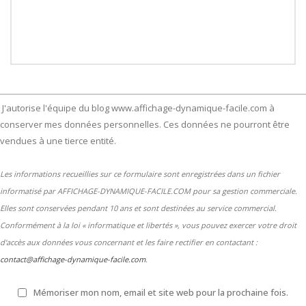
J'autorise l'équipe du blog www.affichage-dynamique-facile.com à
conserver mes données personnelles. Ces données ne pourront être
vendues à une tierce entité.
Les informations recueillies sur ce formulaire sont enregistrées dans un fichier
informatisé par AFFICHAGE-DYNAMIQUE-FACILE.COM pour sa gestion commerciale.
Elles sont conservées pendant 10 ans et sont destinées au service commercial.
Conformément à la loi « informatique et libertés », vous pouvez exercer votre droit
d'accès aux données vous concernant et les faire rectifier en contactant :
contact@affichage-dynamique-facile.com
.
Mémoriser mon nom, email et site web pour la prochaine fois.