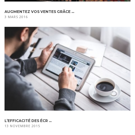
AUGMENTEZ VOS VENTES GRÂCE ...
3 MARS 2016
L’EFFICACITÉ DES ÉCR ...
13 NOVEMBRE 2015