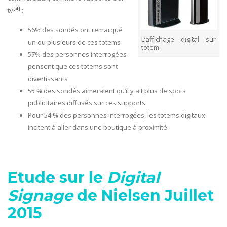
[4]
tv
:
56% des sondés ont remarqué
L’affichage digital sur
un ou plusieurs de ces totems
totem
57% des personnes interrogées
pensent que ces totems sont
divertissants
55 % des sondés aimeraient qu’il y ait plus de spots
publicitaires diffusés sur ces supports
Pour 54 % des personnes interrogées, les totems digitaux
incitent à aller dans une boutique à proximité
Etude sur le
Digital
Signage
de Nielsen Juillet
2015