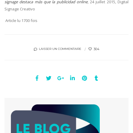
signage destaca más que la publicidad online
, 24 juillet 2015, Digital
Signage Creativo
Article lu 1700 fois
304
LAISSER UN COMMENTAIRE