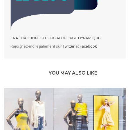
LA RÉDACTION DU BLOG AFFICHAGE DYNAMIQUE
Rejoignez-moi également sur
Twitter
et
Facebook
!
YOU MAY ALSO LIKE