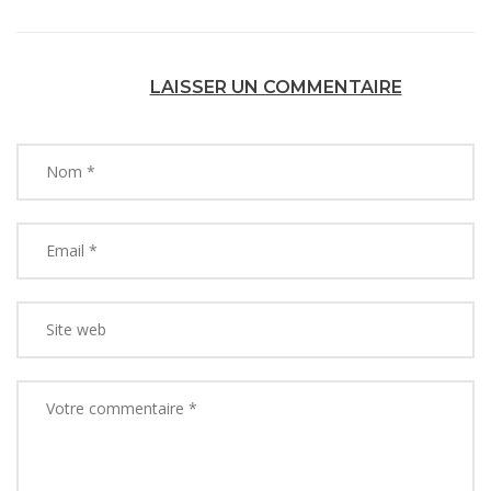
LAISSER UN COMMENTAIRE