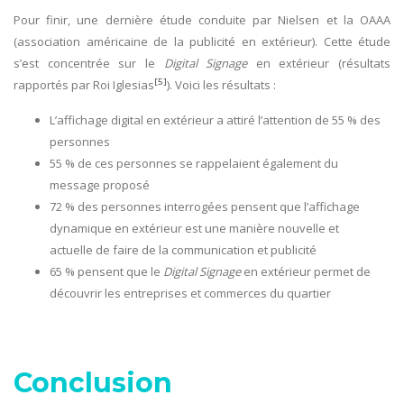
Pour finir, une dernière étude conduite par Nielsen et la OAAA
(association américaine de la publicité en extérieur). Cette étude
s’est concentrée sur le
Digital Signage
en extérieur (résultats
[5]
rapportés par Roi Iglesias
). Voici les résultats :
L’affichage digital en extérieur a attiré l’attention de 55 % des
personnes
55 % de ces personnes se rappelaient également du
message proposé
72 % des personnes interrogées pensent que l’affichage
dynamique en extérieur est une manière nouvelle et
actuelle de faire de la communication et publicité
65 % pensent que le
Digital Signage
en extérieur permet de
découvrir les entreprises et commerces du quartier
Conclusion