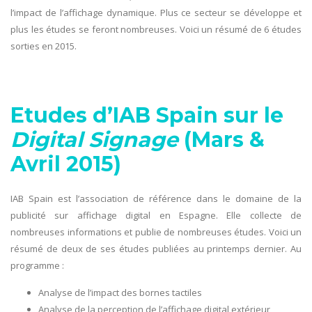
l’impact de l’affichage dynamique. Plus ce secteur se développe et
plus les études se feront nombreuses. Voici un résumé de 6 études
sorties en 2015.
Etudes d’IAB Spain sur le
Digital Signage
(Mars &
Avril 2015)
IAB Spain est l’association de référence dans le domaine de la
publicité sur affichage digital en Espagne. Elle collecte de
nombreuses informations et publie de nombreuses études. Voici un
résumé de deux de ses études publiées au printemps dernier. Au
programme :
Analyse de l’impact des bornes tactiles
Analyse de la perception de l’affichage digital extérieur