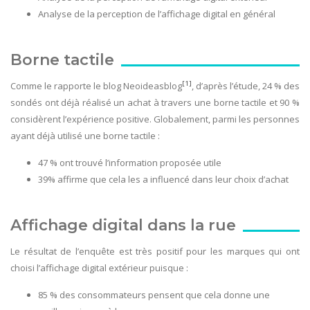
Analyse de la perception de l’affichage digital en général
Borne tactile
[1]
Comme le rapporte le blog Neoideasblog
, d’après l’étude, 24 % des
sondés ont déjà réalisé un achat à travers une borne tactile et 90 %
considèrent l’expérience positive. Globalement, parmi les personnes
ayant déjà utilisé une borne tactile :
47 % ont trouvé l’information proposée utile
39% affirme que cela les a influencé dans leur choix d’achat
Affichage digital dans la rue
Le résultat de l’enquête est très positif pour les marques qui ont
choisi l’affichage digital extérieur puisque :
85 % des consommateurs pensent que cela donne une