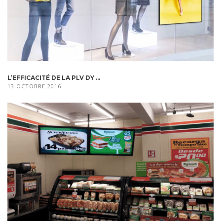
L’EFFICACITÉ DE LA PLV DY ...
13 OCTOBRE 2016