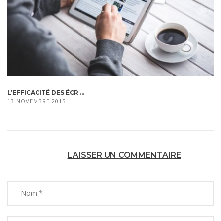
L’EFFICACITÉ DES ÉCR ...
13 NOVEMBRE 2015
LAISSER UN COMMENTAIRE