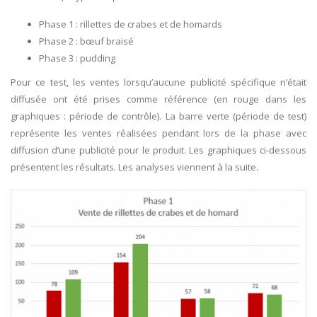
Phase 1 : rillettes de crabes et de homards
Phase 2 : bœuf braisé
Phase 3 : pudding
Pour ce test, les ventes lorsqu’aucune publicité spécifique n’était
diffusée ont été prises comme référence (en rouge dans les
graphiques : période de contrôle). La barre verte (période de test)
représente les ventes réalisées pendant lors de la phase avec
diffusion d’une publicité pour le produit. Les graphiques ci-dessous
présentent les résultats. Les analyses viennent à la suite.