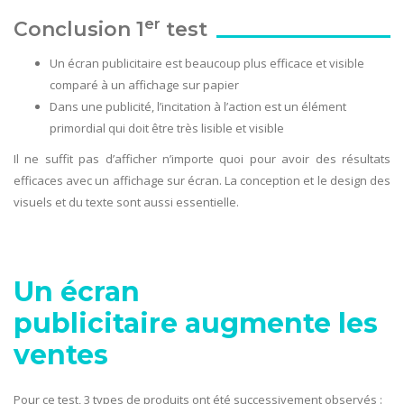
er
Conclusion 1
test
Un écran publicitaire est beaucoup plus efficace et visible
comparé à un affichage sur papier
Dans une publicité, l’incitation à l’action est un élément
primordial qui doit être très lisible et visible
Il ne suffit pas d’afficher n’importe quoi pour avoir des résultats
efficaces avec un affichage sur écran. La conception et le design des
visuels et du texte sont aussi essentielle.
Un écran
publicitaire augmente les
ventes
Pour ce test, 3 types de produits ont été successivement observés :