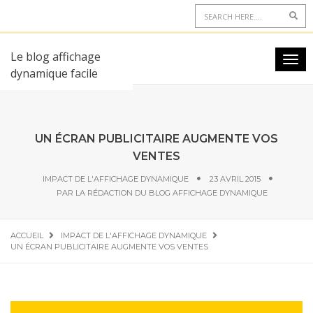
Le blog affichage
dynamique facile
UN ÉCRAN PUBLICITAIRE AUGMENTE VOS
VENTES
IMPACT DE L'AFFICHAGE DYNAMIQUE
23 AVRIL 2015
PAR
LA RÉDACTION DU BLOG AFFICHAGE DYNAMIQUE
ACCUEIL
IMPACT DE L'AFFICHAGE DYNAMIQUE
UN ÉCRAN PUBLICITAIRE AUGMENTE VOS VENTES