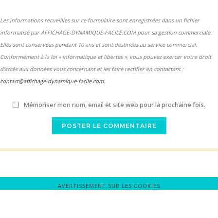
Les informations recueillies sur ce formulaire sont enregistrées dans un fichier
informatisé par AFFICHAGE-DYNAMIQUE-FACILE.COM pour sa gestion commerciale.
Elles sont conservées pendant 10 ans et sont destinées au service commercial.
Conformément à la loi « informatique et libertés », vous pouvez exercer votre droit
d'accès aux données vous concernant et les faire rectifier en contactant :
contact@affichage-dynamique-facile.com
.
Mémoriser mon nom, email et site web pour la prochaine fois.
AVERTISSEMENT SUR LES COOKIES