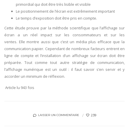
primordial qui doit être très lisible et visible
Le positionnement de l’écran est extrêmement important
Le temps d’exposition doit être pris en compte.
Cette étude prouve par la méthode scientifique que l’affichage sur
écran a un réel impact sur les consommateurs et sur les
ventes. Elle montre aussi que c’est un média plus efficace que la
communication papier. Cependant de nombreux facteurs entrent en
ligne de compte et l’installation d’un affichage sur écran doit être
préparée. Tout comme tout autre stratégie de communication,
l’affichage numérique est un outil : il faut savoir s’en servir et y
accorder un minimum de réflexion.
Article lu 943 fois
239
LAISSER UN COMMENTAIRE