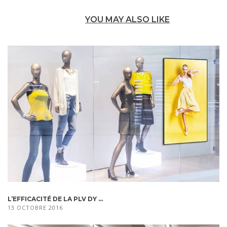
YOU MAY ALSO LIKE
L’EFFICACITÉ DE LA PLV DY ...
13 OCTOBRE 2016