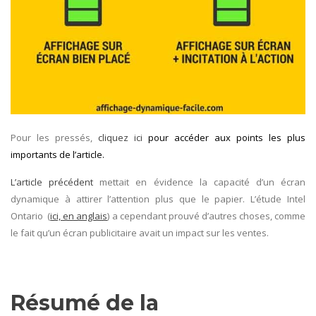
Pour les pressés,
cliquez ici
pour accéder aux points les plus
importants de l’article.
L’article précédent
mettait en évidence la capacité d’un écran
dynamique à attirer l’attention plus que le papier. L’étude Intel
Ontario (
ici, en anglais
) a cependant prouvé d’autres choses, comme
le fait qu’un écran publicitaire avait un impact sur les ventes.
Résumé de la