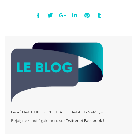
LA RÉDACTION DU BLOG AFFICHAGE DYNAMIQUE
Rejoignez-moi également sur
Twitter
et
Facebook
!