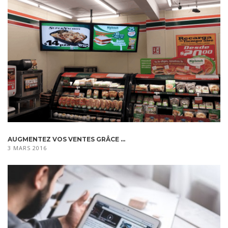
AUGMENTEZ VOS VENTES GRÂCE ...
3 MARS 2016