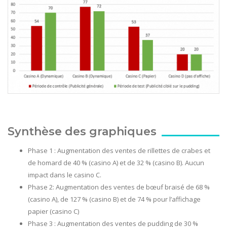
Synthèse des graphiques
Phase 1 : Augmentation des ventes de rillettes de crabes et
de homard de 40 % (casino A) et de 32 % (casino B). Aucun
impact dans le casino C.
Phase 2: Augmentation des ventes de bœuf braisé de 68 %
(casino A), de 127 % (casino B) et de 74 % pour l’affichage
papier (casino C)
Phase 3 : Augmentation des ventes de pudding de 30 %