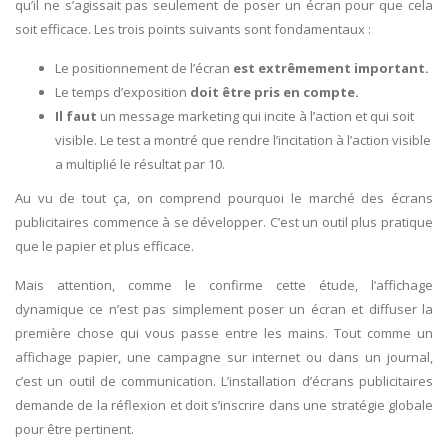
qu’il ne s’agissait pas seulement de poser un écran pour que cela
soit efficace. Les trois points suivants sont fondamentaux :
Le positionnement de l’écran
est extrêmement important.
Le temps d’exposition
doit être pris en compte.
Il faut
un message marketing qui incite à l’action et qui soit
visible. Le test a montré que rendre l’incitation à l’action visible
a multiplié le résultat par 10.
Au vu de tout ça, on comprend pourquoi le marché des écrans
publicitaires commence à se développer. C’est un outil plus pratique
que le papier et plus efficace.
Mais attention, comme le confirme cette étude, l’affichage
dynamique ce n’est pas simplement poser un écran et diffuser la
première chose qui vous passe entre les mains. Tout comme un
affichage papier, une campagne sur internet ou dans un journal,
c’est un outil de communication. L’installation d’écrans publicitaires
demande de la réflexion et doit s’inscrire dans une stratégie globale
pour être pertinent.