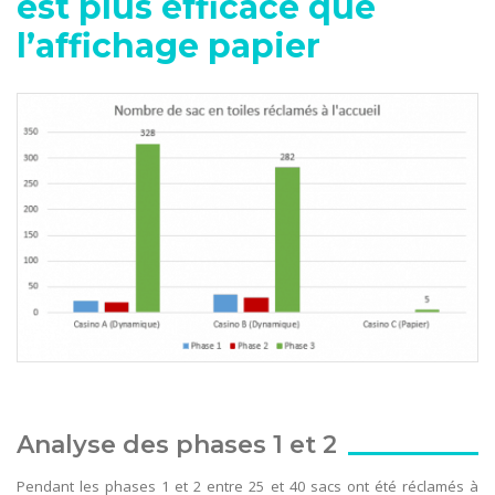
est plus efficace que
l’affichage papier
Analyse des phases 1 et 2
Pendant les phases 1 et 2 entre 25 et 40 sacs ont été réclamés à