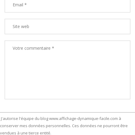
J'autorise l'équipe du blog www.affichage-dynamique-facile.com à
conserver mes données personnelles. Ces données ne pourront être
vendues à une tierce entité.