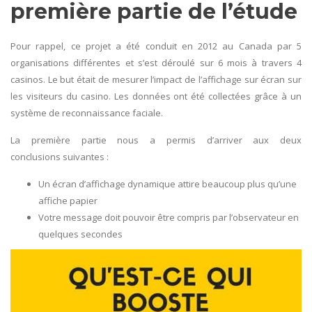
première partie de l’étude
Pour rappel, ce projet a été conduit en 2012 au Canada par 5
organisations différentes et s’est déroulé sur 6 mois à travers 4
casinos. Le but était de mesurer l’impact de l’affichage sur écran sur
les visiteurs du casino. Les données ont été collectées grâce à un
système de reconnaissance faciale.
La première partie nous a permis d’arriver aux deux
conclusions suivantes :
Un écran d’affichage dynamique attire beaucoup plus qu’une
affiche papier
Votre message doit pouvoir être compris par l’observateur en
quelques secondes