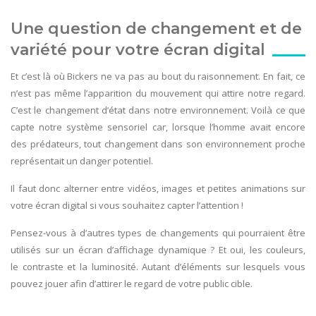
Une question de changement et de
variété pour votre écran digital
Et c’est là où Bickers ne va pas au bout du raisonnement. En fait, ce
n’est pas même l’apparition du mouvement qui attire notre regard.
C’est le changement d’état dans notre environnement. Voilà ce que
capte notre système sensoriel car, lorsque l’homme avait encore
des prédateurs, tout changement dans son environnement proche
représentait un danger potentiel.
Il faut donc alterner entre vidéos, images et petites animations sur
votre écran digital si vous souhaitez capter l’attention !
Pensez-vous à d’autres types de changements qui pourraient être
utilisés sur un écran d’affichage dynamique ? Et oui, les couleurs,
le contraste et la luminosité. Autant d’éléments sur lesquels vous
pouvez jouer afin d’attirer le regard de votre public cible.