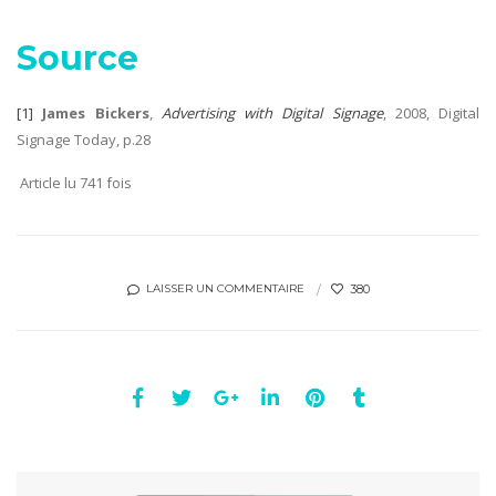
Source
[1]
James Bickers
,
Advertising with Digital Signage
, 2008, Digital
Signage Today, p.28
Article lu 741 fois
380
LAISSER UN COMMENTAIRE