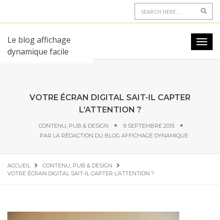
Le blog affichage
dynamique facile
VOTRE ÉCRAN DIGITAL SAIT-IL CAPTER
L’ATTENTION ?
CONTENU, PUB & DESIGN
9 SEPTEMBRE 2015
PAR
LA RÉDACTION DU BLOG AFFICHAGE DYNAMIQUE
ACCUEIL
CONTENU, PUB & DESIGN
VOTRE ÉCRAN DIGITAL SAIT-IL CAPTER L’ATTENTION ?