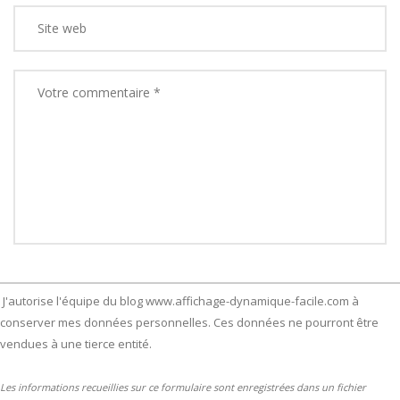
J'autorise l'équipe du blog www.affichage-dynamique-facile.com à
conserver mes données personnelles. Ces données ne pourront être
vendues à une tierce entité.
Les informations recueillies sur ce formulaire sont enregistrées dans un fichier