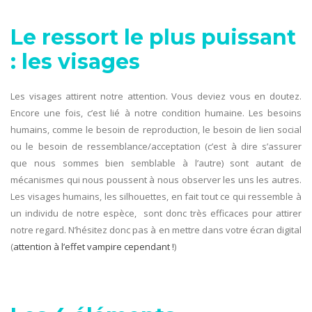
Le ressort le plus puissant
: les visages
Les visages attirent notre attention. Vous deviez vous en doutez.
Encore une fois, c’est lié à notre condition humaine. Les besoins
humains, comme le besoin de reproduction, le besoin de lien social
ou le besoin de ressemblance/acceptation (c’est à dire s’assurer
que nous sommes bien semblable à l’autre) sont autant de
mécanismes qui nous poussent à nous observer les uns les autres.
Les visages humains, les silhouettes, en fait tout ce qui ressemble à
un individu de notre espèce, sont donc très efficaces pour attirer
notre regard. N’hésitez donc pas à en mettre dans votre écran digital
(
attention à l’effet vampire cependant !
)