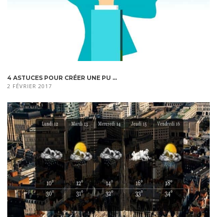
4 ASTUCES POUR CRÉER UNE PU ...
2 FÉVRIER 2017