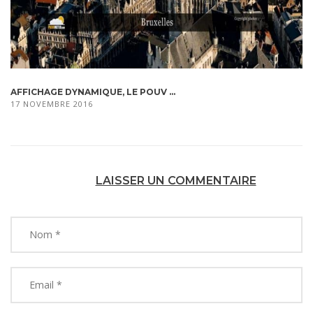
AFFICHAGE DYNAMIQUE, LE POUV ...
17 NOVEMBRE 2016
LAISSER UN COMMENTAIRE