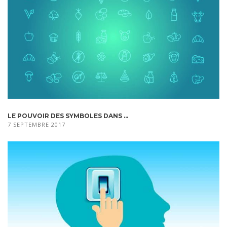
LE POUVOIR DES SYMBOLES DANS ...
7 SEPTEMBRE 2017