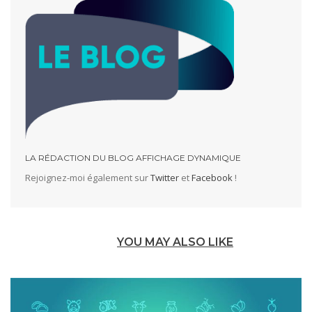
LA RÉDACTION DU BLOG AFFICHAGE DYNAMIQUE
Rejoignez-moi également sur
Twitter
et
Facebook
!
YOU MAY ALSO LIKE