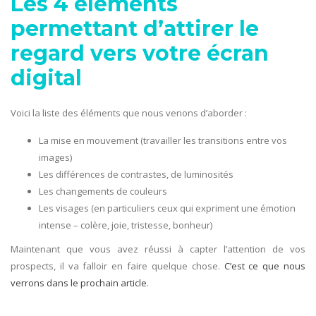
Les 4 éléments
permettant d’attirer le
regard vers votre écran
digital
Voici la liste des éléments que nous venons d’aborder :
La mise en mouvement (travailler les transitions entre vos
images)
Les différences de contrastes, de luminosités
Les changements de couleurs
Les visages (en particuliers ceux qui expriment une émotion
intense – colère, joie, tristesse, bonheur)
Maintenant que vous avez réussi à capter l’attention de vos
prospects, il va falloir en faire quelque chose.
C’est ce que nous
verrons dans le prochain article
.